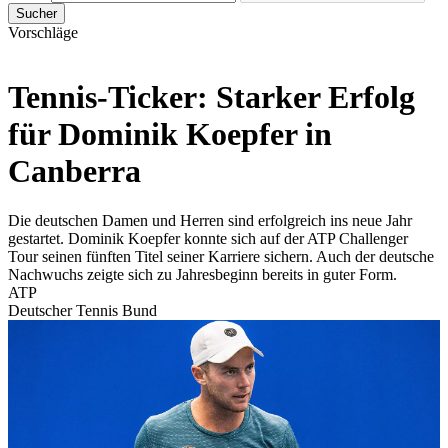
Sucher
Vorschläge
Tennis-Ticker: Starker Erfolg
für Dominik Koepfer in
Canberra
Die deutschen Damen und Herren sind erfolgreich ins neue Jahr
gestartet. Dominik Koepfer konnte sich auf der ATP Challenger
Tour seinen fünften Titel seiner Karriere sichern. Auch der deutsche
Nachwuchs zeigte sich zu Jahresbeginn bereits in guter Form.
ATP
Deutscher Tennis Bund