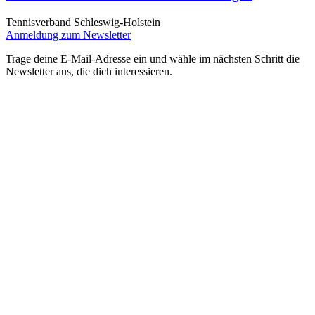
Tennisverband Schleswig-Holstein
Anmeldung zum Newsletter
Trage deine E-Mail-Adresse ein und wähle im nächsten Schritt die
Newsletter aus, die dich interessieren.