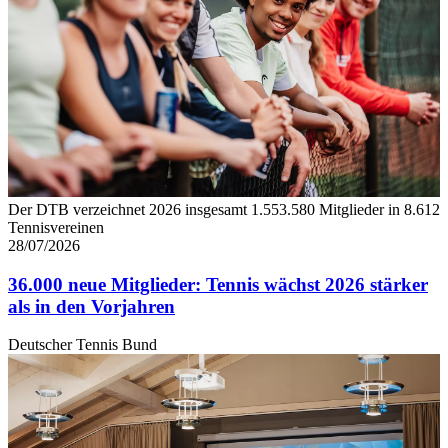
Der DTB verzeichnet 2026 insgesamt 1.553.580 Mitglieder in 8.612
Tennisvereinen
28/07/2026
36.000 neue Mitglieder: Tennis wächst 2026 stärker
als in den Vorjahren
Deutscher Tennis Bund