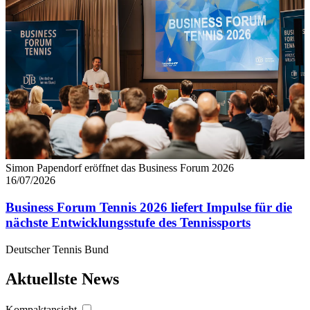
Simon Papendorf eröffnet das Business Forum 2026
16/07/2026
Business Forum Tennis 2026 liefert Impulse für die
nächste Entwicklungsstufe des Tennissports
Deutscher Tennis Bund
Aktuellste News
Kompaktansicht