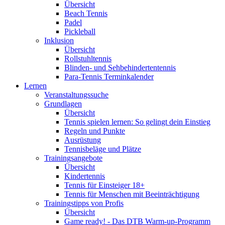
Übersicht
Beach Tennis
Padel
Pickleball
Inklusion
Übersicht
Rollstuhltennis
Blinden- und Sehbehindertentennis
Para-Tennis Terminkalender
Lernen
Veranstaltungssuche
Grundlagen
Übersicht
Tennis spielen lernen: So gelingt dein Einstieg
Regeln und Punkte
Ausrüstung
Tennisbeläge und Plätze
Trainingsangebote
Übersicht
Kindertennis
Tennis für Einsteiger 18+
Tennis für Menschen mit Beeinträchtigung
Trainingstipps von Profis
Übersicht
Game ready! - Das DTB Warm-up-Programm