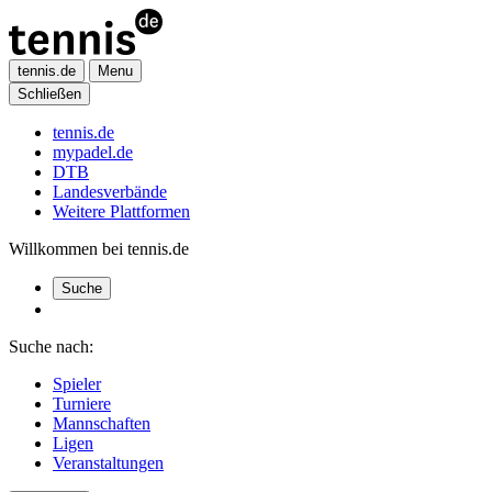
tennis.de
Menu
Schließen
tennis.de
mypadel.de
DTB
Landesverbände
Weitere Plattformen
Willkommen bei tennis.de
Suche
Suche nach:
Spieler
Turniere
Mannschaften
Ligen
Veranstaltungen