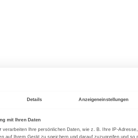
Details
Anzeigeneinstellungen
g mit Ihren Daten
r
verarbeiten Ihre persönlichen Daten, wie z. B. Ihre IP-Adresse,
en auf Ihrem Gerät zu speichern und darauf zuzugreifen und so 