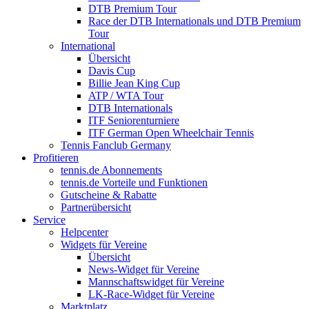
DTB Premium Tour
Race der DTB Internationals und DTB Premium
Tour
International
Übersicht
Davis Cup
Billie Jean King Cup
ATP / WTA Tour
DTB Internationals
ITF Seniorenturniere
ITF German Open Wheelchair Tennis
Tennis Fanclub Germany
Profitieren
tennis.de Abonnements
tennis.de Vorteile und Funktionen
Gutscheine & Rabatte
Partnerübersicht
Service
Helpcenter
Widgets für Vereine
Übersicht
News-Widget für Vereine
Mannschaftswidget für Vereine
LK-Race-Widget für Vereine
Marktplatz