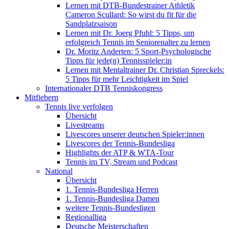
Lernen mit DTB-Bundestrainer Athletik
Cameron Scullard: So wirst du fit für die
Sandplatzsaison
Lernen mit Dr. Joerg Pfuhl: 5 Tipps, um
erfolgreich Tennis im Seniorenalter zu lernen
Dr. Moritz Anderten: 5 Sport-Psychologische
Tipps für jede(n) Tennisspieler:in
Lernen mit Mentaltrainer Dr. Christian Spreckels:
5 Tipps für mehr Leichtigkeit im Spiel
Internationaler DTB Tenniskongress
Mitfiebern
Tennis live verfolgen
Übersicht
Livestreams
Livescores unserer deutschen Spieler:innen
Livescores der Tennis-Bundesliga
Highlights der ATP & WTA-Tour
Tennis im TV, Stream und Podcast
National
Übersicht
1. Tennis-Bundesliga Herren
1. Tennis-Bundesliga Damen
weitere Tennis-Bundesligen
Regionalliga
Deutsche Meisterschaften