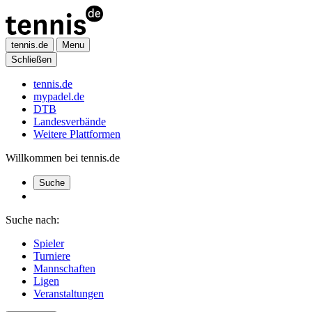
tennis.de
Menu
Schließen
tennis.de
mypadel.de
DTB
Landesverbände
Weitere Plattformen
Willkommen bei tennis.de
Suche
Suche nach:
Spieler
Turniere
Mannschaften
Ligen
Veranstaltungen