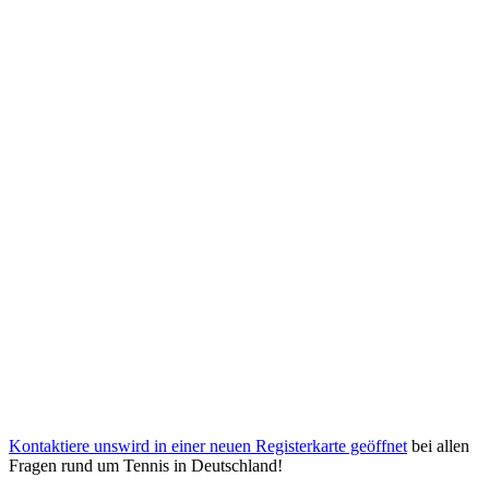
Kontaktiere uns
wird in einer neuen Registerkarte geöffnet
bei allen
Fragen rund um Tennis in Deutschland!