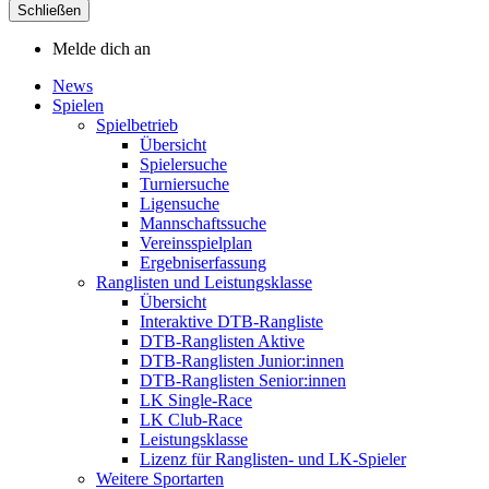
Schließen
Melde dich an
News
Spielen
Spielbetrieb
Übersicht
Spielersuche
Turniersuche
Ligensuche
Mannschaftssuche
Vereinsspielplan
Ergebniserfassung
Ranglisten und Leistungsklasse
Übersicht
Interaktive DTB-Rangliste
DTB-Ranglisten Aktive
DTB-Ranglisten Junior:innen
DTB-Ranglisten Senior:innen
LK Single-Race
LK Club-Race
Leistungsklasse
Lizenz für Ranglisten- und LK-Spieler
Weitere Sportarten