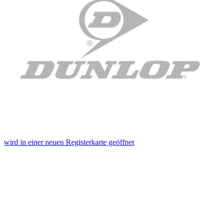
wird in einer neuen Registerkarte geöffnet