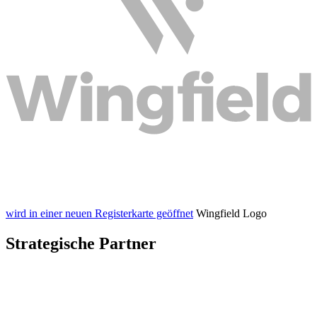
wird in einer neuen Registerkarte geöffnet
Wingfield Logo
Strategische Partner