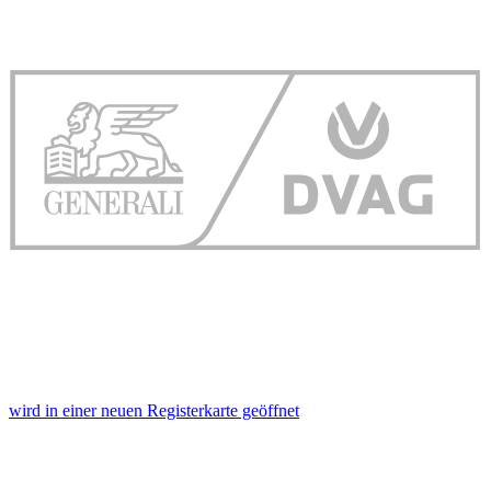
wird in einer neuen Registerkarte geöffnet