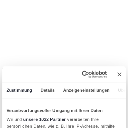
Projektpartner "Spielen"
Zustimmung
Details
Anzeigeneinstellungen
Über
Verantwortungsvoller Umgang mit Ihren Daten
Wir und
unsere 1022 Partner
verarbeiten Ihre
persönlichen Daten, wie z. B. Ihre IP-Adresse, mithilfe