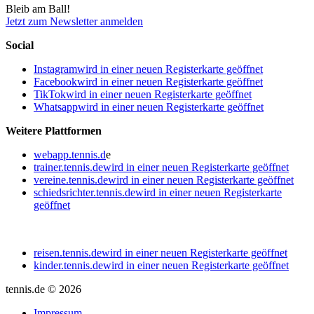
Bleib am Ball!
Jetzt zum Newsletter anmelden
Social
Instagram
wird in einer neuen Registerkarte geöffnet
Facebook
wird in einer neuen Registerkarte geöffnet
TikTok
wird in einer neuen Registerkarte geöffnet
Whatsapp
wird in einer neuen Registerkarte geöffnet
Weitere Plattformen
webapp.tennis.d
e
trainer.tennis.de
wird in einer neuen Registerkarte geöffnet
vereine.tennis.de
wird in einer neuen Registerkarte geöffnet
schiedsrichter.tennis.de
wird in einer neuen Registerkarte
geöffnet
reisen.tennis.de
wird in einer neuen Registerkarte geöffnet
kinder.tennis.de
wird in einer neuen Registerkarte geöffnet
tennis.de © 2026
Impressum