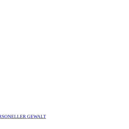
ERSONELLER GEWALT