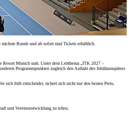
nächste Runde und ab sofort sind Tickets erhältlich.
e Resort Munich statt. Unter dem Leitthema „ITK 2027 –
besonderen Programmpunkten zugleich den Auftakt des Jubiläumsjahres
sich früh entscheidet, sichert sich nicht nur den besten Preis,
aft und Vereinsentwicklung zu teilen.
n