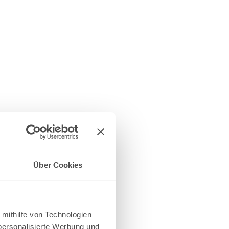
Über Cookies
 mithilfe von Technologien
personalisierte Werbung und