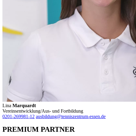
Lina
Marquardt
Vereinsentwicklung/Aus- und Fortbildung
0201-269981-12
ausbildung@tenniszentrum-essen.de
PREMIUM PARTNER