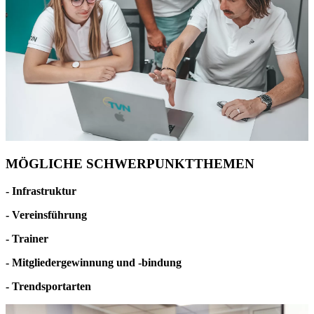
MÖGLICHE SCHWERPUNKTTHEMEN
- Infrastruktur
- Vereinsführung
- Trainer
- Mitgliedergewinnung und -bindung
- Trendsportarten