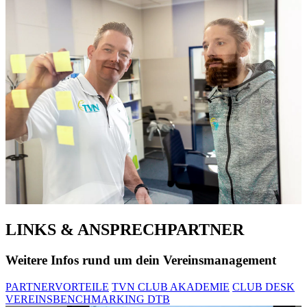
LINKS & ANSPRECHPARTNER
Weitere Infos rund um dein Vereinsmanagement
PARTNERVORTEILE
TVN CLUB AKADEMIE
CLUB DESK
VEREINSBENCHMARKING DTB