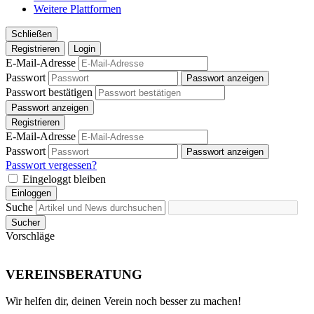
Weitere Plattformen
Schließen
Registrieren
Login
E-Mail-Adresse
Passwort
Passwort anzeigen
Passwort bestätigen
Passwort anzeigen
Registrieren
E-Mail-Adresse
Passwort
Passwort anzeigen
Passwort vergessen?
Eingeloggt bleiben
Einloggen
Suche
Sucher
Vorschläge
VEREINSBERATUNG
Wir helfen dir, deinen Verein noch besser zu machen!