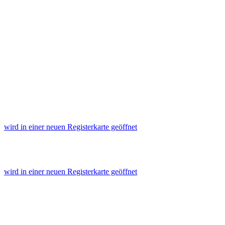
wird in einer neuen Registerkarte geöffnet
wird in einer neuen Registerkarte geöffnet