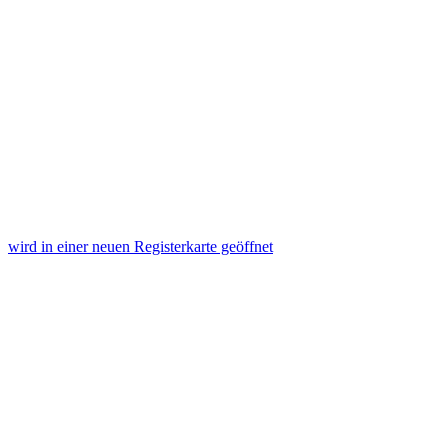
wird in einer neuen Registerkarte geöffnet