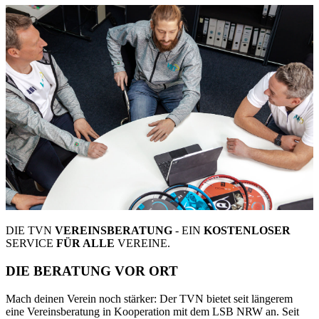
DIE TVN
VEREINSBERATUNG
- EIN
KOSTENLOSER
SERVICE
FÜR ALLE
VEREINE.
DIE BERATUNG VOR ORT
Mach deinen Verein noch stärker: Der TVN bietet seit längerem
eine Vereinsberatung in Kooperation mit dem LSB NRW an. Seit