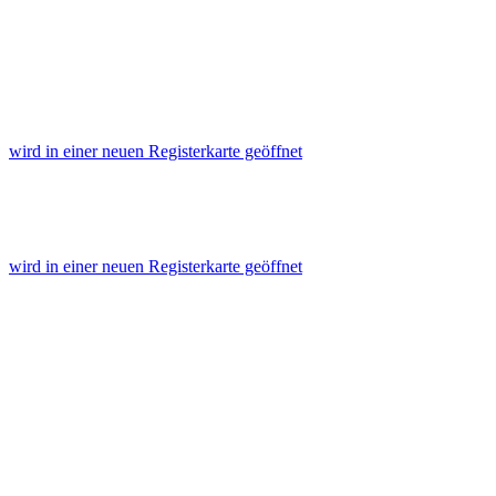
wird in einer neuen Registerkarte geöffnet
wird in einer neuen Registerkarte geöffnet