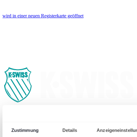
wird in einer neuen Registerkarte geöffnet
Zustimmung
Details
Anzeigeneinstellu