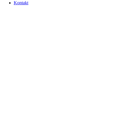
Kontakt