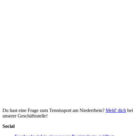
Du hast eine Frage zum Tennissport am Niederrhein?
Meld' dich
bei
unserer Geschäftsstelle!
Social