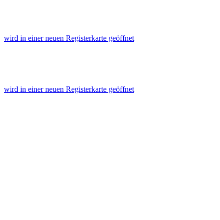
wird in einer neuen Registerkarte geöffnet
wird in einer neuen Registerkarte geöffnet