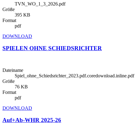
TVN_WO_1_3_2026.pdf
Größe
395 KB
Format
pdf
DOWNLOAD
SPIELEN OHNE SCHIEDSRICHTER
Dateiname
Spiel_ohne_Schiedsrichter_2023.pdf.coredownload.inline.pdf
Größe
76 KB
Format
pdf
DOWNLOAD
Auf+Ab-WHR 2025-26