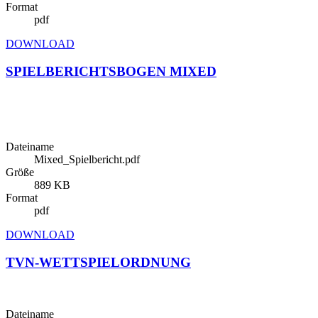
Format
pdf
DOWNLOAD
SPIELBERICHTSBOGEN MIXED
Dateiname
Mixed_Spielbericht.pdf
Größe
889 KB
Format
pdf
DOWNLOAD
TVN-WETTSPIELORDNUNG
Dateiname