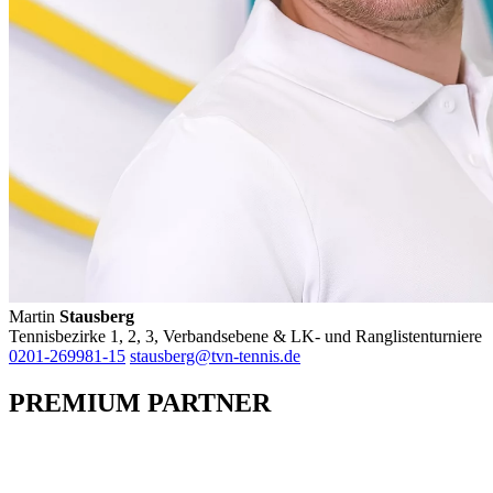
Martin
Stausberg
Tennisbezirke 1, 2, 3, Verbandsebene & LK- und Ranglistenturniere
0201-269981-15
stausberg@tvn-tennis.de
PREMIUM PARTNER