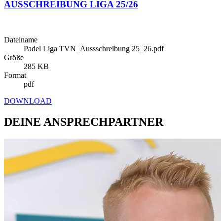
AUSSCHREIBUNG LIGA 25/26
Dateiname
Padel Liga TVN_Aussschreibung 25_26.pdf
Größe
285 KB
Format
pdf
DOWNLOAD
DEINE ANSPRECHPARTNER