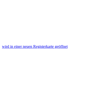
wird in einer neuen Registerkarte geöffnet