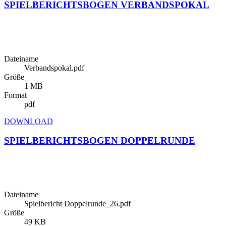
SPIELBERICHTSBOGEN VERBANDSPOKAL
Dateiname
Verbandspokal.pdf
Größe
1 MB
Format
pdf
DOWNLOAD
SPIELBERICHTSBOGEN DOPPELRUNDE
Dateiname
Spielbericht Doppelrunde_26.pdf
Größe
49 KB