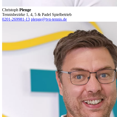
Christoph
Plenge
Tennisbezirke 1, 4, 5 & Padel Spielbetrieb
0201-269981-13
plenge@tvn-tennis.de