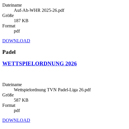
Dateiname
Auf-Ab-WHR 2025-26.pdf
Größe
187 KB
Format
pdf
DOWNLOAD
Padel
WETTSPIELORDNUNG 2026
Dateiname
Wettspielordnung TVN Padel-Liga 26.pdf
Größe
587 KB
Format
pdf
DOWNLOAD