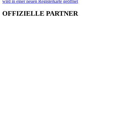
wird in einer neuen Registerkarte geöffnet
OFFIZIELLE PARTNER