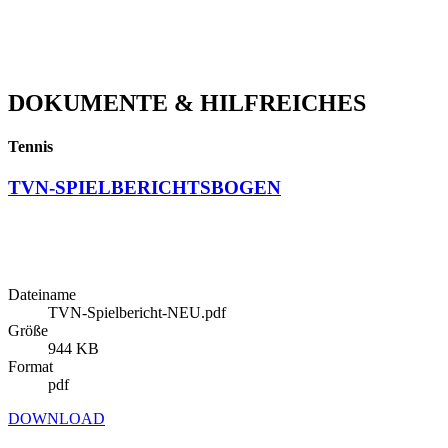
DOKUMENTE & HILFREICHES
Tennis
TVN-SPIELBERICHTSBOGEN
Dateiname
TVN-Spielbericht-NEU.pdf
Größe
944 KB
Format
pdf
DOWNLOAD