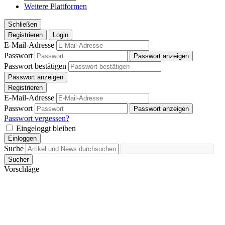
Weitere Plattformen
Schließen
Registrieren
Login
E-Mail-Adresse
Passwort
Passwort anzeigen
Passwort bestätigen
Passwort anzeigen
Registrieren
E-Mail-Adresse
Passwort
Passwort anzeigen
Passwort vergessen?
Eingeloggt bleiben
Einloggen
Suche
Sucher
Vorschläge