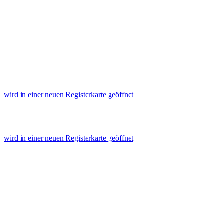
wird in einer neuen Registerkarte geöffnet
wird in einer neuen Registerkarte geöffnet