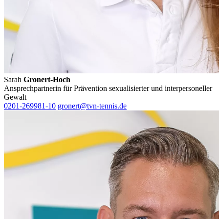
Sarah
Gronert-Hoch
Ansprechpartnerin für Prävention sexualisierter und interpersoneller
Gewalt
0201-269981-10
gronert@tvn-tennis.de