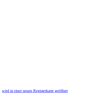
wird in einer neuen Registerkarte geöffnet