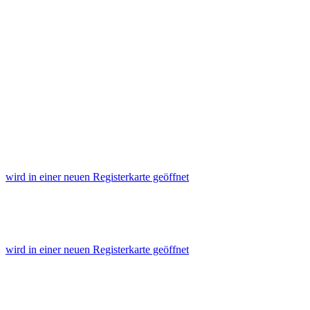
wird in einer neuen Registerkarte geöffnet
wird in einer neuen Registerkarte geöffnet