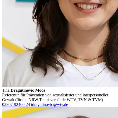
Tina
Dragutinovic-Moos
Referentin für Prävention von sexualisierter und interpersoneller
Gewalt (für die NRW-Tennisverbände WTV, TVN & TVM)
02307-92460-24
tdragutinovic@wtv.de