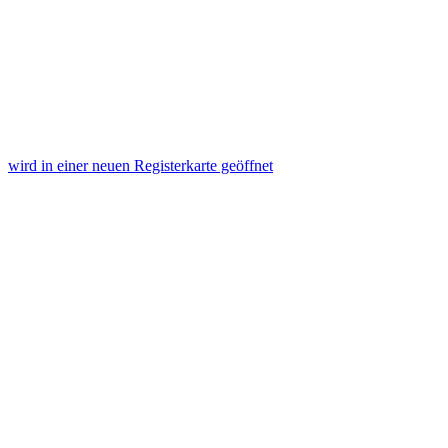
wird in einer neuen Registerkarte geöffnet