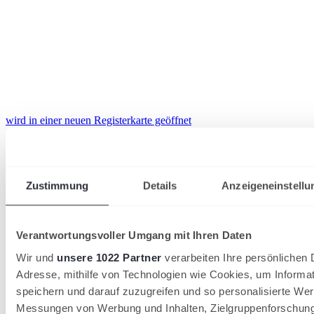
wird in einer neuen Registerkarte geöffnet
Zustimmung
Details
Anzeigeneinstellu
Verantwortungsvoller Umgang mit Ihren Daten
Wir und
unsere 1022 Partner
verarbeiten Ihre persönlichen D
Adresse, mithilfe von Technologien wie Cookies, um Informa
speichern und darauf zuzugreifen und so personalisierte Wer
Messungen von Werbung und Inhalten, Zielgruppenforschun