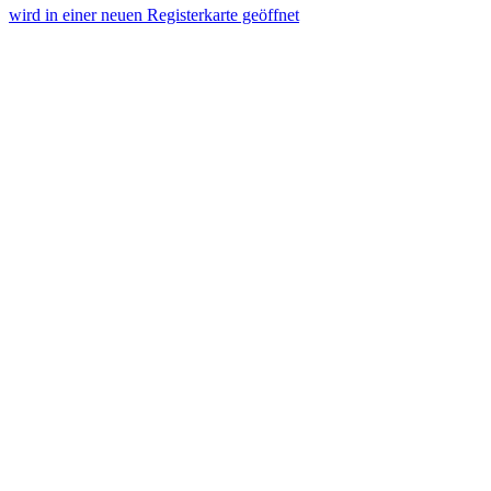
wird in einer neuen Registerkarte geöffnet