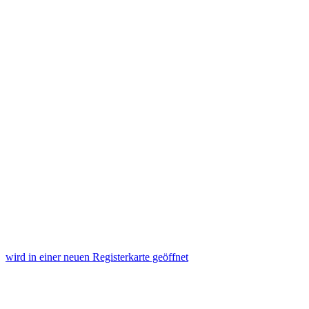
wird in einer neuen Registerkarte geöffnet