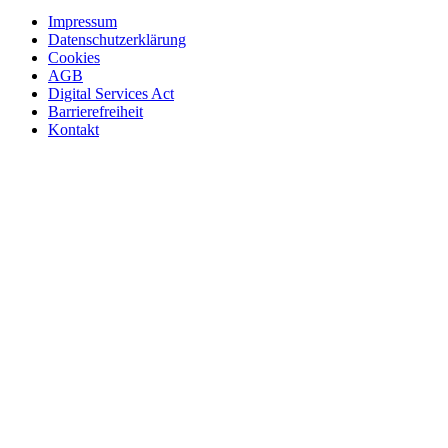
Impressum
Datenschutzerklärung
Cookies
AGB
Digital Services Act
Barrierefreiheit
Kontakt