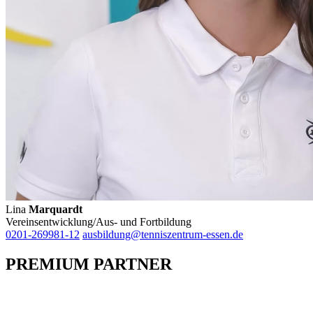
Lina
Marquardt
Vereinsentwicklung/Aus- und Fortbildung
0201-269981-12
ausbildung@tenniszentrum-essen.de
PREMIUM PARTNER