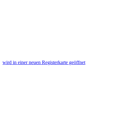
wird in einer neuen Registerkarte geöffnet