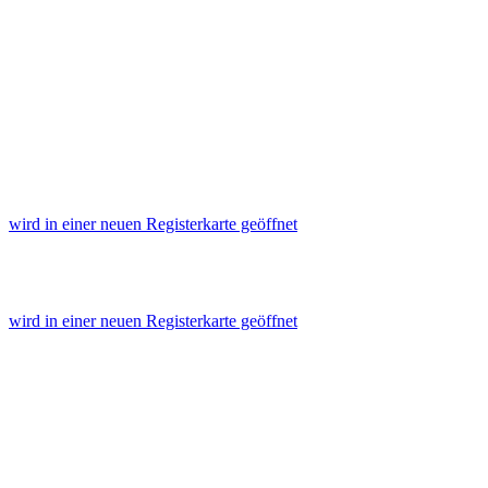
wird in einer neuen Registerkarte geöffnet
wird in einer neuen Registerkarte geöffnet