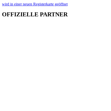
wird in einer neuen Registerkarte geöffnet
OFFIZIELLE PARTNER