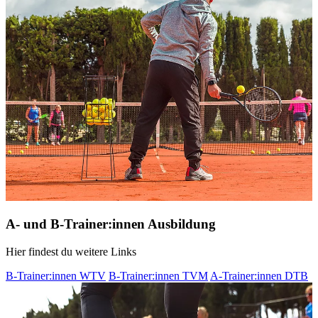
A- und B-Trainer:innen Ausbildung
Hier findest du weitere Links
B-Trainer:innen WTV
B-Trainer:innen TVM
A-Trainer:innen DTB