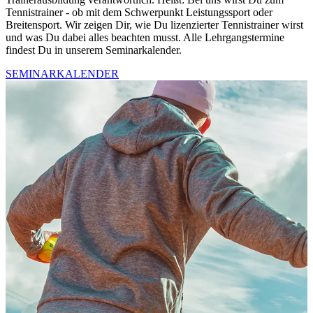
Tennistrainer - ob mit dem Schwerpunkt Leistungssport oder
Breitensport. Wir zeigen Dir, wie Du lizenzierter Tennistrainer wirst
und was Du dabei alles beachten musst. Alle Lehrgangstermine
findest Du in unserem Seminarkalender.
SEMINARKALENDER