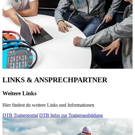
LINKS & ANSPRECHPARTNER
Weitere Links
Hier findest du weitere Links und Informationen
DTB Trainerportal
DTB Infos zur Trainerausbildung