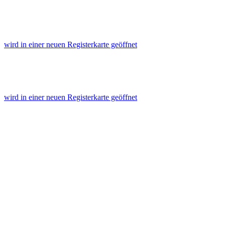
wird in einer neuen Registerkarte geöffnet
wird in einer neuen Registerkarte geöffnet