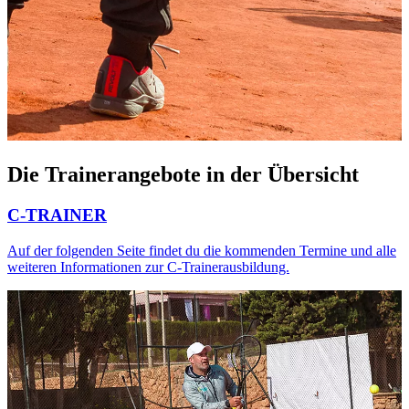
Die Trainerangebote in der Übersicht
C-TRAINER
Auf der folgenden Seite findet du die kommenden Termine und alle
weiteren Informationen zur C-Trainerausbildung.