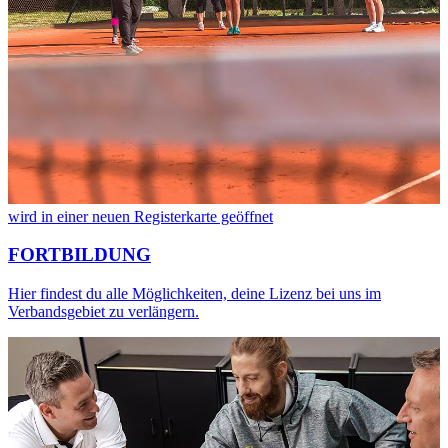
wird in einer neuen Registerkarte geöffnet
FORTBILDUNG
Hier findest du alle Möglichkeiten, deine Lizenz bei uns im
Verbandsgebiet zu verlängern.