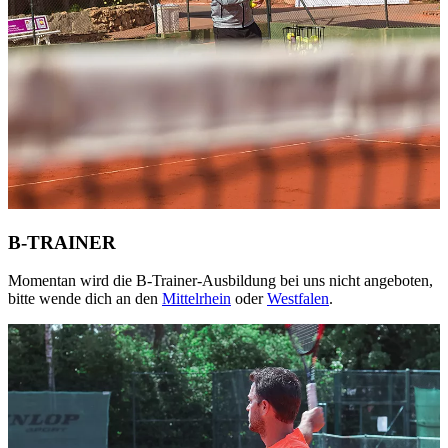
B-TRAINER
Momentan wird die B-Trainer-Ausbildung bei uns nicht angeboten,
bitte wende dich an den
Mittelrhein
oder
Westfalen
.