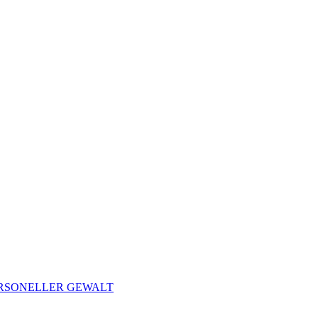
ERSONELLER GEWALT