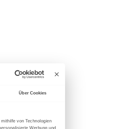
Über Cookies
 mithilfe von Technologien
personalisierte Werbung und