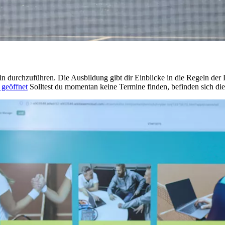
n durchzuführen. Die Ausbildung gibt dir Einblicke in die Regeln d
 geöffnet
Solltest du momentan keine Termine finden, befinden sich die