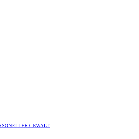
ERSONELLER GEWALT