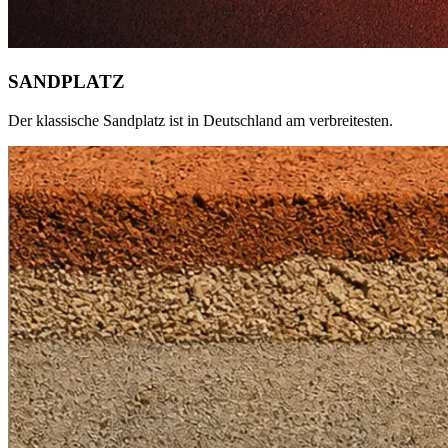
SANDPLATZ
Der klassische Sandplatz ist in Deutschland am verbreitesten.