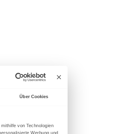
Über Cookies
 mithilfe von Technologien
personalisierte Werbung und