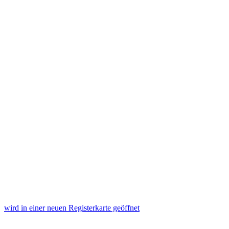
wird in einer neuen Registerkarte geöffnet