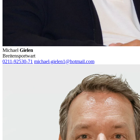
Michael
Gielen
Breitensportwart
0211-92530-71
michael-gielen1@hotmail.com