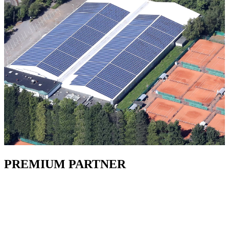
PREMIUM PARTNER