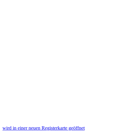
wird in einer neuen Registerkarte geöffnet