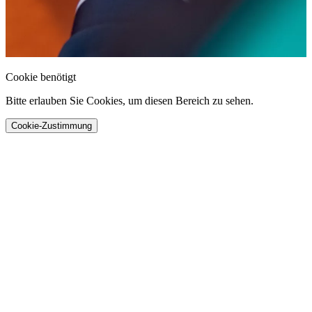
Cookie benötigt
Bitte erlauben Sie Cookies, um diesen Bereich zu sehen.
Cookie-Zustimmung