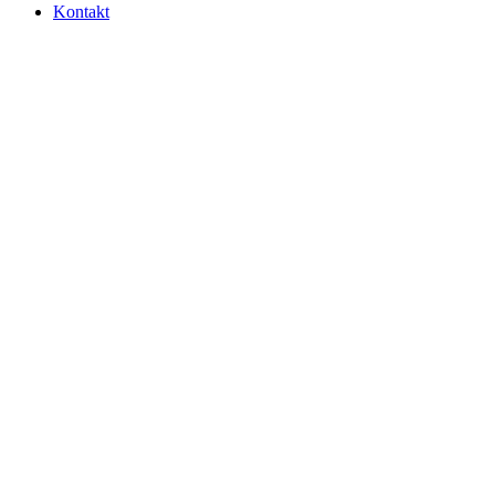
Kontakt