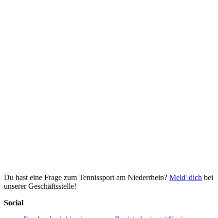
Du hast eine Frage zum Tennissport am Niederrhein?
Meld' dich
bei
unserer Geschäftsstelle!
Social