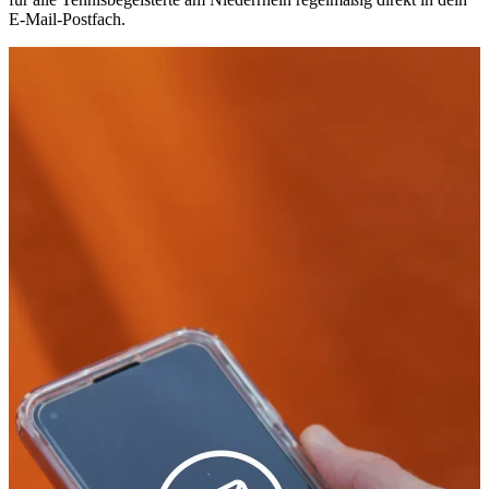
E-Mail-Postfach.