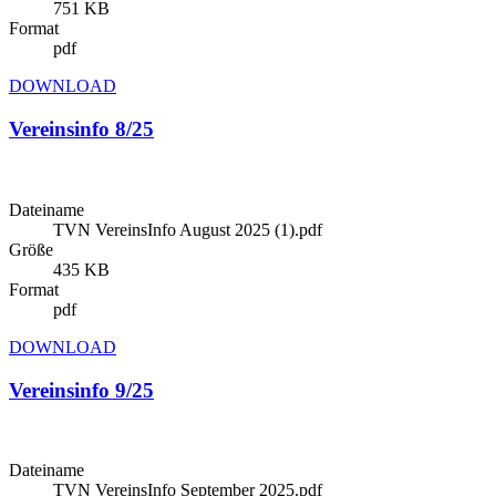
751 KB
Format
pdf
DOWNLOAD
Vereinsinfo 8/25
Dateiname
TVN VereinsInfo August 2025 (1).pdf
Größe
435 KB
Format
pdf
DOWNLOAD
Vereinsinfo 9/25
Dateiname
TVN VereinsInfo September 2025.pdf