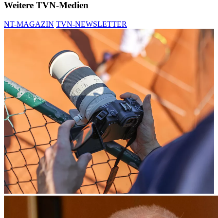
Weitere TVN-Medien
NT-MAGAZIN
TVN-NEWSLETTER