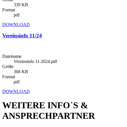
339 KB
Format
pdf
DOWNLOAD
Vereinsinfo 11/24
Dateiname
Vereinsinfo 11-2024.pdf
Größe
368 KB
Format
pdf
DOWNLOAD
WEITERE INFO´S &
ANSPRECHPARTNER