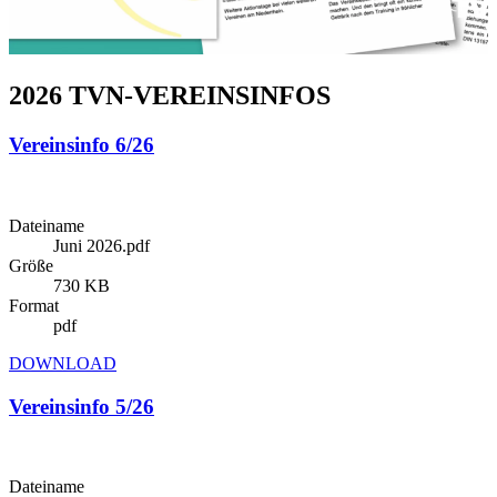
2026 TVN-VEREINSINFOS
Vereinsinfo 6/26
Dateiname
Juni 2026.pdf
Größe
730 KB
Format
pdf
DOWNLOAD
Vereinsinfo 5/26
Dateiname