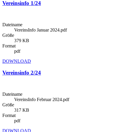
Vereinsinfo 1/24
Dateiname
VereinsInfo Januar 2024.pdf
Größe
379 KB
Format
pdf
DOWNLOAD
Vereinsinfo 2/24
Dateiname
VereinsInfo Februar 2024.pdf
Größe
317 KB
Format
pdf
DOWNLOAD