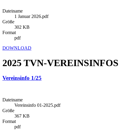
Dateiname
1 Januar 2026.pdf
Größe
302 KB
Format
pdf
DOWNLOAD
2025 TVN-VEREINSINFOS
Vereinsinfo 1/25
Dateiname
Vereinsinfo 01-2025.pdf
Größe
367 KB
Format
pdf