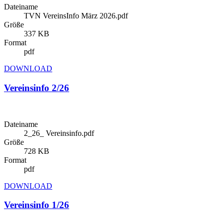
Dateiname
TVN VereinsInfo März 2026.pdf
Größe
337 KB
Format
pdf
DOWNLOAD
Vereinsinfo 2/26
Dateiname
2_26_ Vereinsinfo.pdf
Größe
728 KB
Format
pdf
DOWNLOAD
Vereinsinfo 1/26