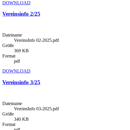
DOWNLOAD
Vereinsinfo 2/25
Dateiname
VereinsInfo 02-2025.pdf
Größe
369 KB
Format
pdf
DOWNLOAD
Vereinsinfo 3/25
Dateiname
VereinsInfo 03-2025.pdf
Größe
340 KB
Format
pdf