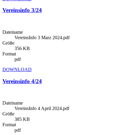
Vereinsinfo 3/24
Dateiname
VereinsInfo 3 Marz 2024.pdf
Größe
356 KB
Format
pdf
DOWNLOAD
Vereinsinfo 4/24
Dateiname
VereinsInfo 4 April 2024.pdf
Größe
385 KB
Format
pdf