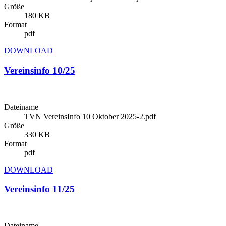
Größe
180 KB
Format
pdf
DOWNLOAD
Vereinsinfo 10/25
Dateiname
TVN VereinsInfo 10 Oktober 2025-2.pdf
Größe
330 KB
Format
pdf
DOWNLOAD
Vereinsinfo 11/25
Dateiname