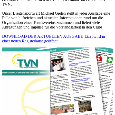
TVN.
Unser Breitensportwart Michael Gielen stellt in jeder Ausgabe eine
Fülle von hilfreichen und aktuellen Informationen rund um die
Organisation eines Tennisvereins zusammen und liefert viele
Anregungen und Impulse für die Vorstandsarbeit in den Clubs.
DOWNLOAD DER AKTUELLEN AUSGABE 12/25
wird in
einer neuen Registerkarte geöffnet