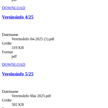
DOWNLOAD
Vereinsinfo 4/25
Dateiname
VereinsInfo 04-2025 (1).pdf
Größe
319 KB
Format
pdf
DOWNLOAD
Vereinsinfo 5/25
Dateiname
VereinsInfo Mai 2025.pdf
Größe
392 KB