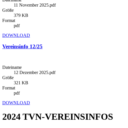
11 November 2025.pdf
Größe
379 KB
Format
pdf
DOWNLOAD
Vereinsinfo 12/25
Dateiname
12 Dezember 2025.pdf
Größe
321 KB
Format
pdf
DOWNLOAD
2024 TVN-VEREINSINFOS