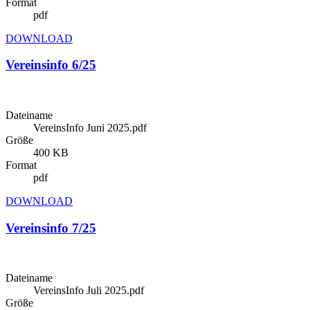
Format
pdf
DOWNLOAD
Vereinsinfo 6/25
Dateiname
VereinsInfo Juni 2025.pdf
Größe
400 KB
Format
pdf
DOWNLOAD
Vereinsinfo 7/25
Dateiname
VereinsInfo Juli 2025.pdf
Größe