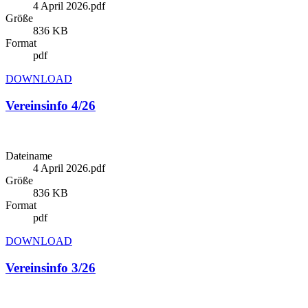
4 April 2026.pdf
Größe
836 KB
Format
pdf
DOWNLOAD
Vereinsinfo 4/26
Dateiname
4 April 2026.pdf
Größe
836 KB
Format
pdf
DOWNLOAD
Vereinsinfo 3/26