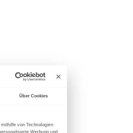
Über Cookies
 mithilfe von Technologien
personalisierte Werbung und