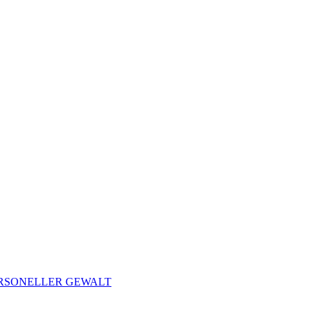
ERSONELLER GEWALT