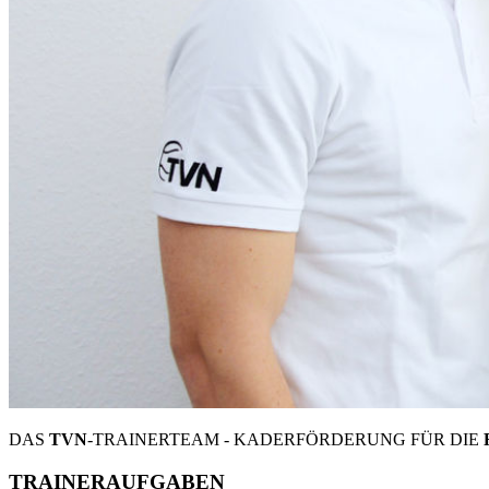
DAS
TVN
-TRAINERTEAM - KADERFÖRDERUNG FÜR DIE
TRAINERAUFGABEN