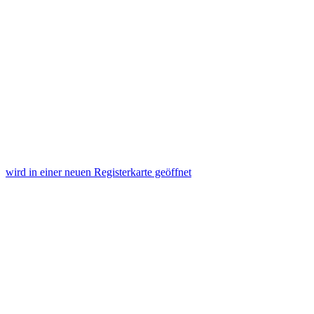
wird in einer neuen Registerkarte geöffnet