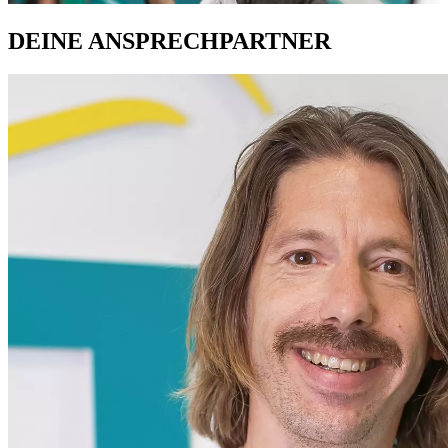
DEINE ANSPRECHPARTNER