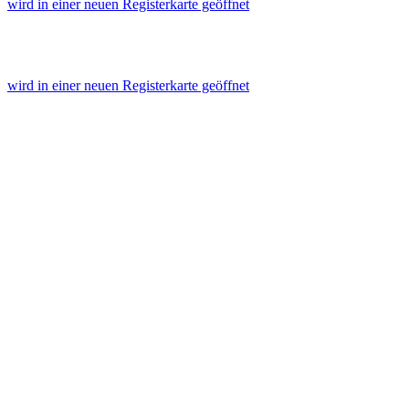
wird in einer neuen Registerkarte geöffnet
wird in einer neuen Registerkarte geöffnet