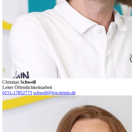
Christian
Schwell
Leiter Öffentlichkeitsarbeit
0151-17852773
schwell@tvn-tennis.de