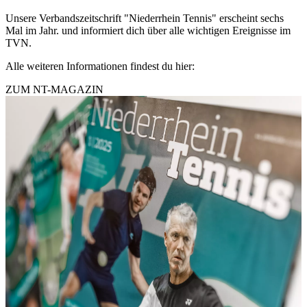
Unsere Verbandszeitschrift "Niederrhein Tennis" erscheint sechs
Mal im Jahr. und informiert dich über alle wichtigen Ereignisse im
TVN.
Alle weiteren Informationen findest du hier:
ZUM NT-MAGAZIN