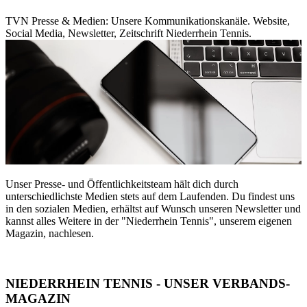
TVN Presse & Medien: Unsere Kommunikationskanäle. Website,
Social Media, Newsletter, Zeitschrift Niederrhein Tennis.
Unser Presse- und Öffentlichkeitsteam hält dich durch
unterschiedlichste Medien stets auf dem Laufenden. Du findest uns
in den sozialen Medien, erhältst auf Wunsch unseren Newsletter und
kannst alles Weitere in der "Niederrhein Tennis", unserem eigenen
Magazin, nachlesen.
NIEDERRHEIN TENNIS - UNSER VERBANDS-
MAGAZIN