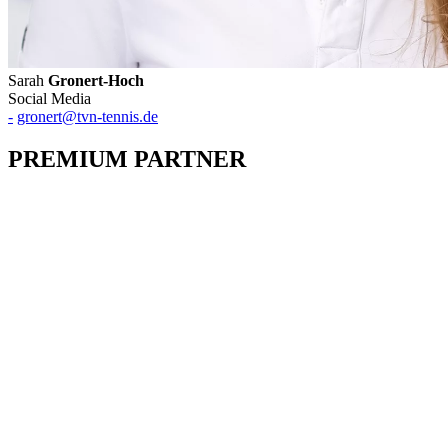
Sarah
Gronert-Hoch
Social Media
-
gronert@tvn-tennis.de
PREMIUM PARTNER