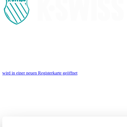
wird in einer neuen Registerkarte geöffnet