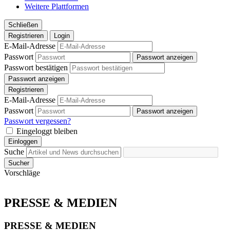
Weitere Plattformen
Schließen
Registrieren
Login
E-Mail-Adresse
Passwort
Passwort anzeigen
Passwort bestätigen
Passwort anzeigen
Registrieren
E-Mail-Adresse
Passwort
Passwort anzeigen
Passwort vergessen?
Eingeloggt bleiben
Einloggen
Suche
Sucher
Vorschläge
PRESSE & MEDIEN
PRESSE & MEDIEN