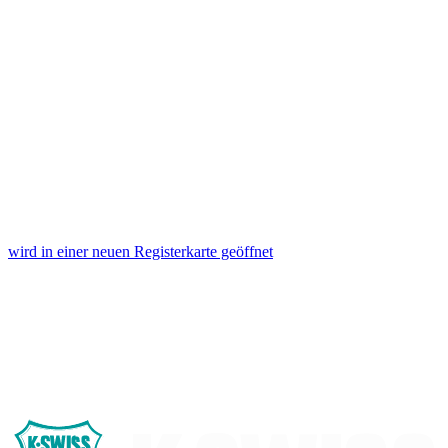
wird in einer neuen Registerkarte geöffnet