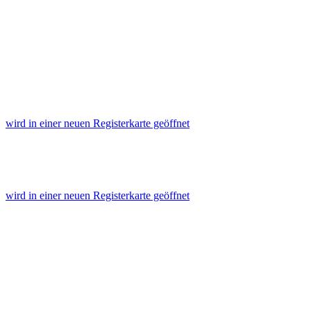
wird in einer neuen Registerkarte geöffnet
wird in einer neuen Registerkarte geöffnet