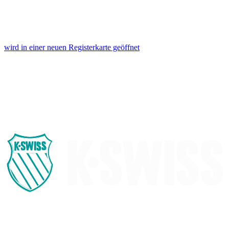
wird in einer neuen Registerkarte geöffnet