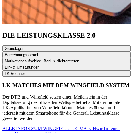
DIE LEISTUNGSKLASSE 2.0
Grundlagen
Berechnungsformel
Motivationsaufschlag, Boni & Nichtantreten
Ein- & Umstufungen
LK-Rechner
LK-MATCHES MIT DEM WINGFIELD SYSTEM
Der DTB und Wingfield setzen einen Meilenstein in der
Digitalisierung des offiziellen Wettspielbetriebs: Mit der mobilen
LK-Applikation von Wingfield können Matches überall und
jederzeit mit dem Smartphone für die Generali Leistungsklasse
gewertet werden.
ALLE INFOS ZUM WINGFIELD-LK-MATCH
wird in einer