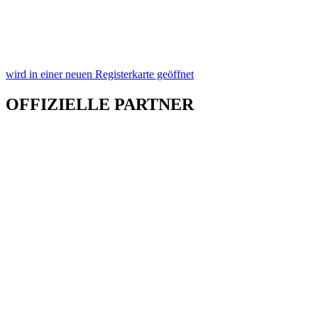
wird in einer neuen Registerkarte geöffnet
OFFIZIELLE PARTNER