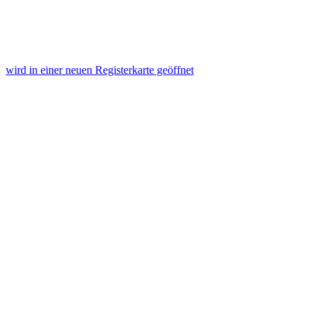
wird in einer neuen Registerkarte geöffnet