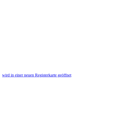
wird in einer neuen Registerkarte geöffnet