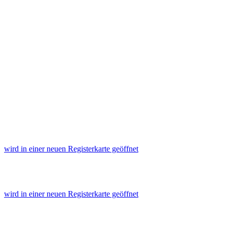
wird in einer neuen Registerkarte geöffnet
wird in einer neuen Registerkarte geöffnet