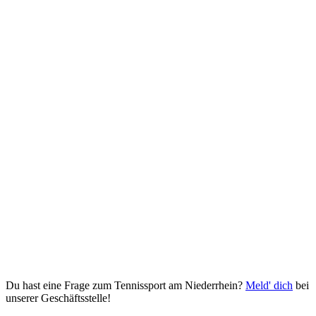
Du hast eine Frage zum Tennissport am Niederrhein?
Meld' dich
bei
unserer Geschäftsstelle!