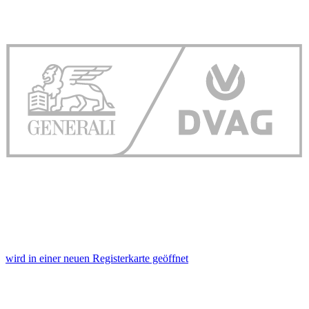
wird in einer neuen Registerkarte geöffnet