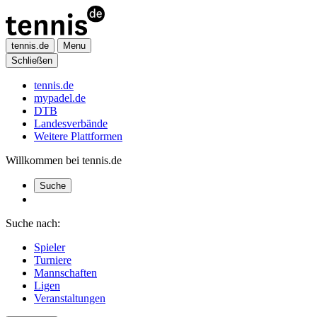
tennis.de
Menu
Schließen
tennis.de
mypadel.de
DTB
Landesverbände
Weitere Plattformen
Willkommen bei tennis.de
Suche
Suche nach:
Spieler
Turniere
Mannschaften
Ligen
Veranstaltungen