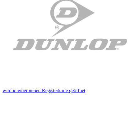
wird in einer neuen Registerkarte geöffnet