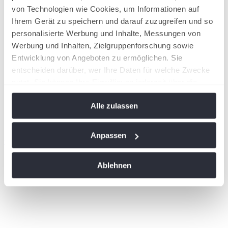
von Technologien wie Cookies, um Informationen auf
Ihrem Gerät zu speichern und darauf zuzugreifen und so
personalisierte Werbung und Inhalte, Messungen von
Werbung und Inhalten, Zielgruppenforschung sowie
Entwicklung von Angeboten zu ermöglichen. Sie
entscheiden darüber, wer Ihre Daten für welche Zwecke
nutzt. Sie können Ihre Einwilligung jederzeit über die
Cookie-Erklärung oder durch Klicken auf das Privacy
Alle zulassen
Trigger Symbol ändern oder widerrufen
Wenn Sie es erlauben, würden wir auch gerne:
Anpassen
wird in einer neuen Registerkarte geöffnet
Informationen über Ihre geografische Lage
erfassen, welche bis auf einige Meter genau sein
Ablehnen
können
Ihr Gerät durch aktives Scannen nach
bestimmten Merkmalen (Fingerprinting) identifizieren
Erfahren Sie mehr darüber, wie Ihre persönlichen Daten
verarbeitet werden, und legen Sie Ihre Präferenzen im