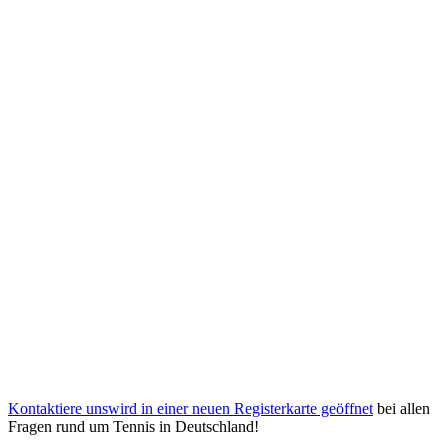
Kontaktiere uns
wird in einer neuen Registerkarte geöffnet
bei allen
Fragen rund um Tennis in Deutschland!