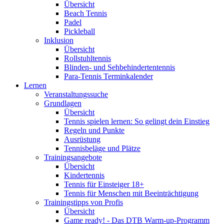
Übersicht
Beach Tennis
Padel
Pickleball
Inklusion
Übersicht
Rollstuhltennis
Blinden- und Sehbehindertentennis
Para-Tennis Terminkalender
Lernen
Veranstaltungssuche
Grundlagen
Übersicht
Tennis spielen lernen: So gelingt dein Einstieg
Regeln und Punkte
Ausrüstung
Tennisbeläge und Plätze
Trainingsangebote
Übersicht
Kindertennis
Tennis für Einsteiger 18+
Tennis für Menschen mit Beeinträchtigung
Trainingstipps von Profis
Übersicht
Game ready! - Das DTB Warm-up-Programm