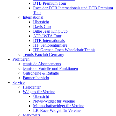
DTB Premium Tour
Race der DTB Internationals und DTB Premium
Tour
International
Übersicht
Davis Cup
Billie Jean King Cup
ATP / WTA Tour
DTB Internationals
ITF Seniorenturniere
ITF German Open Wheelchair Tennis
Tennis Fanclub Germany
Profitieren
tennis.de Abonnements
tennis.de Vorteile und Funktionen
Gutscheine & Rabatte
Partnerübersicht
Service
Helpcenter
Widgets für Vereine
Übersicht
News-Widget für Vereine
Mannschaftswidget für Vereine
LK-Race-Widget für Vereine
Marktplatz