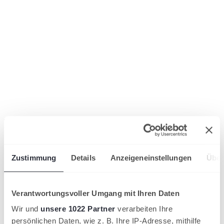
Projektpartner "Spielen"
Zustimmung
Details
Anzeigeneinstellungen
Über
Verantwortungsvoller Umgang mit Ihren Daten
Wir und
unsere 1022 Partner
verarbeiten Ihre
persönlichen Daten, wie z. B. Ihre IP-Adresse, mithilfe