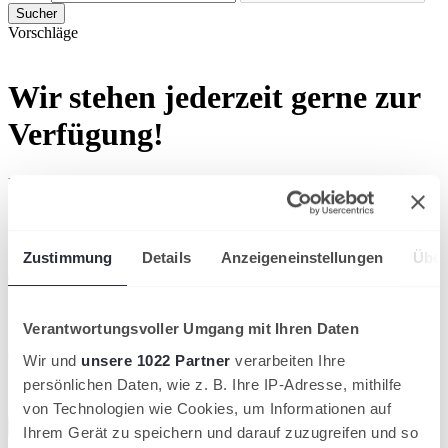
Sucher
Vorschläge
Wir stehen jederzeit gerne zur
Verfügung!
Hast du schon unser Helpcenter gesehen? Finde hier schnell eine
Antwort auf deine Frage!
Wir erweitern das Helpcenter regelmäßig. Lass uns daher gerne
wissen, falls deine Frage noch nicht abgedeckt ist.
Zustimmung
Details
Anzeigeneinstellungen
Über
Zum Helpcenter
Kontakt
Verantwortungsvoller Umgang mit Ihren Daten
Cookie benötigt
Wir und
unsere 1022 Partner
verarbeiten Ihre
persönlichen Daten, wie z. B. Ihre IP-Adresse, mithilfe
Bitte erlauben Sie Cookies, um diesen Bereich zu sehen.
von Technologien wie Cookies, um Informationen auf
Cookie-Zustimmung
Ihrem Gerät zu speichern und darauf zuzugreifen und so