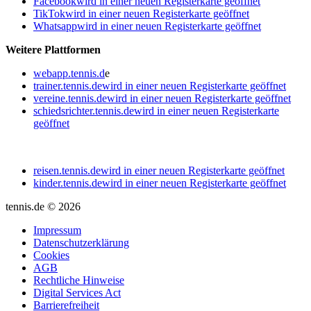
Facebook
wird in einer neuen Registerkarte geöffnet
TikTok
wird in einer neuen Registerkarte geöffnet
Whatsapp
wird in einer neuen Registerkarte geöffnet
Weitere Plattformen
webapp.tennis.d
e
trainer.tennis.de
wird in einer neuen Registerkarte geöffnet
vereine.tennis.de
wird in einer neuen Registerkarte geöffnet
schiedsrichter.tennis.de
wird in einer neuen Registerkarte
geöffnet
reisen.tennis.de
wird in einer neuen Registerkarte geöffnet
kinder.tennis.de
wird in einer neuen Registerkarte geöffnet
tennis.de © 2026
Impressum
Datenschutzerklärung
Cookies
AGB
Rechtliche Hinweise
Digital Services Act
Barrierefreiheit