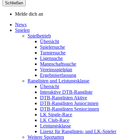
Schließen
Melde dich an
News
Spielen
Spielbetrieb
Übersicht
Spielersuche
Turniersuche
Ligensuche
Mannschaftssuche
Vereinsspielplan
Ergebniserfassung
Ranglisten und Leistungsklasse
Übersicht
Interaktive DTB-Rangliste
DTB-Ranglisten Aktive
DTB-Ranglisten Junior:innen
DTB-Ranglisten Senior:innen
LK Single-Race
LK Club-Race
Leistungsklasse
Lizenz für Ranglisten- und LK-Spieler
Weitere Sportarten