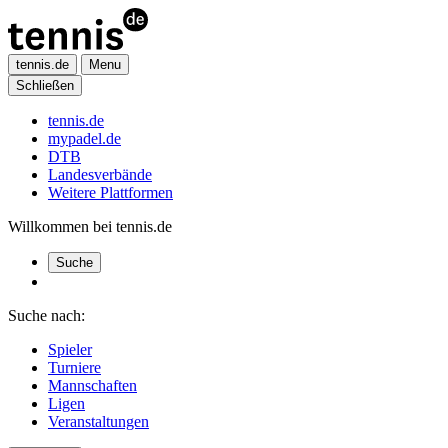
tennis.de
Menu
Schließen
tennis.de
mypadel.de
DTB
Landesverbände
Weitere Plattformen
Willkommen bei tennis.de
Suche
Suche nach:
Spieler
Turniere
Mannschaften
Ligen
Veranstaltungen