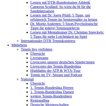
Lernen mit DTB-Bundestrainer Athletik
Cameron Scullard: So wirst du fit für die
Sandplatzsaison
Lernen mit Dr. Joerg Pfuhl: 5 Tipps, um
erfolgreich Tennis im Seniorenalter zu lernen
Dr. Moritz Anderten: 5 Sport-Psychologische
Tipps für jede(n) Tennisspieler:in
Lernen mit Mentaltrainer Dr. Christian Spreckels:
5 Tipps für mehr Leichtigkeit im Spiel
Internationaler DTB Tenniskongress
Mitfiebern
Tennis live verfolgen
Übersicht
Livestreams
Livescores unserer deutschen Spieler:innen
Livescores der Tennis-Bundesliga
Highlights der ATP & WTA-Tour
Tennis im TV, Stream und Podcast
National
Übersicht
1. Tennis-Bundesliga Herren
1. Tennis-Bundesliga Damen
weitere Tennis-Bundesligen
Regionalliga
Deutsche Meisterschaften