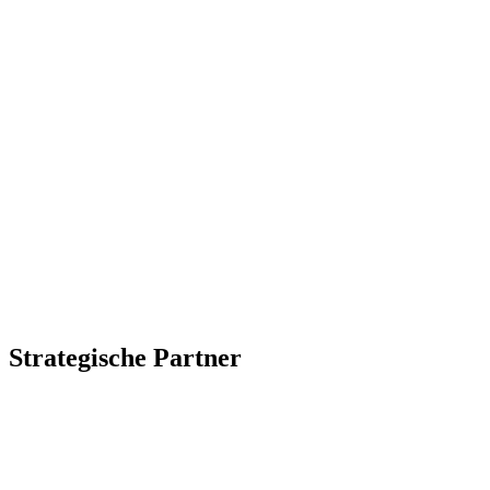
haben oder die sie im Rahmen Ihrer Nutzung der Dienste
gesammelt haben. Die
Cookie-Einstellungen
können
jederzeit über den Link im Footer aufgerufen und
angepasst werden.
Strategische Partner