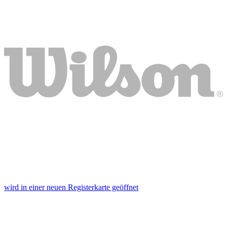
wird in einer neuen Registerkarte geöffnet