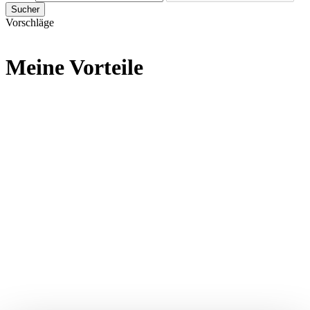
Sucher
Vorschläge
Meine Vorteile