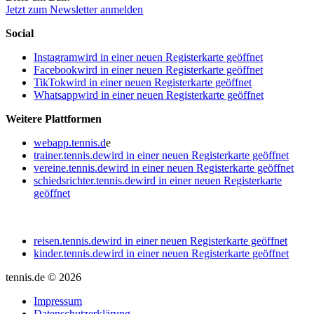
Jetzt zum Newsletter anmelden
Social
Instagram
wird in einer neuen Registerkarte geöffnet
Facebook
wird in einer neuen Registerkarte geöffnet
TikTok
wird in einer neuen Registerkarte geöffnet
Whatsapp
wird in einer neuen Registerkarte geöffnet
Weitere Plattformen
webapp.tennis.d
e
trainer.tennis.de
wird in einer neuen Registerkarte geöffnet
vereine.tennis.de
wird in einer neuen Registerkarte geöffnet
schiedsrichter.tennis.de
wird in einer neuen Registerkarte
geöffnet
reisen.tennis.de
wird in einer neuen Registerkarte geöffnet
kinder.tennis.de
wird in einer neuen Registerkarte geöffnet
tennis.de © 2026
Impressum
Datenschutzerklärung