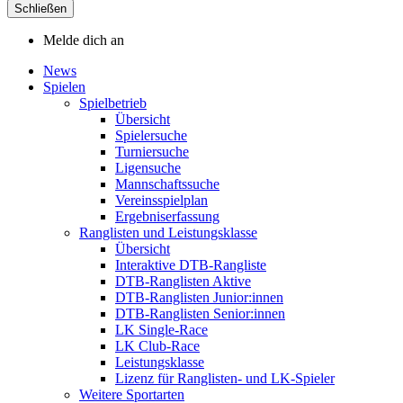
Schließen
Melde dich an
News
Spielen
Spielbetrieb
Übersicht
Spielersuche
Turniersuche
Ligensuche
Mannschaftssuche
Vereinsspielplan
Ergebniserfassung
Ranglisten und Leistungsklasse
Übersicht
Interaktive DTB-Rangliste
DTB-Ranglisten Aktive
DTB-Ranglisten Junior:innen
DTB-Ranglisten Senior:innen
LK Single-Race
LK Club-Race
Leistungsklasse
Lizenz für Ranglisten- und LK-Spieler
Weitere Sportarten