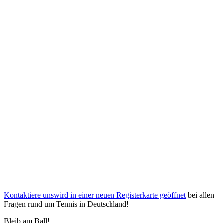
Kontaktiere uns
wird in einer neuen Registerkarte geöffnet
bei allen
Fragen rund um Tennis in Deutschland!
Bleib am Ball!