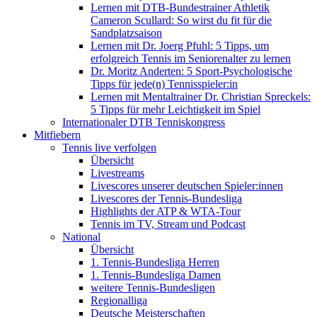
Lernen mit DTB-Bundestrainer Athletik
Cameron Scullard: So wirst du fit für die
Sandplatzsaison
Lernen mit Dr. Joerg Pfuhl: 5 Tipps, um
erfolgreich Tennis im Seniorenalter zu lernen
Dr. Moritz Anderten: 5 Sport-Psychologische
Tipps für jede(n) Tennisspieler:in
Lernen mit Mentaltrainer Dr. Christian Spreckels:
5 Tipps für mehr Leichtigkeit im Spiel
Internationaler DTB Tenniskongress
Mitfiebern
Tennis live verfolgen
Übersicht
Livestreams
Livescores unserer deutschen Spieler:innen
Livescores der Tennis-Bundesliga
Highlights der ATP & WTA-Tour
Tennis im TV, Stream und Podcast
National
Übersicht
1. Tennis-Bundesliga Herren
1. Tennis-Bundesliga Damen
weitere Tennis-Bundesligen
Regionalliga
Deutsche Meisterschaften