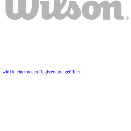
wird in einer neuen Registerkarte geöffnet