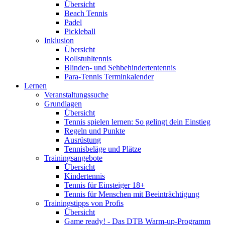
Übersicht
Beach Tennis
Padel
Pickleball
Inklusion
Übersicht
Rollstuhltennis
Blinden- und Sehbehindertentennis
Para-Tennis Terminkalender
Lernen
Veranstaltungssuche
Grundlagen
Übersicht
Tennis spielen lernen: So gelingt dein Einstieg
Regeln und Punkte
Ausrüstung
Tennisbeläge und Plätze
Trainingsangebote
Übersicht
Kindertennis
Tennis für Einsteiger 18+
Tennis für Menschen mit Beeinträchtigung
Trainingstipps von Profis
Übersicht
Game ready! - Das DTB Warm-up-Programm