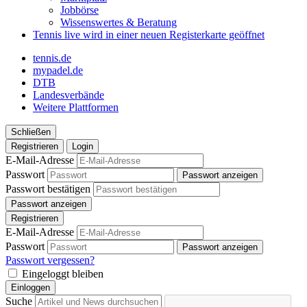
Jobbörse
Wissenswertes & Beratung
Tennis live
wird in einer neuen Registerkarte geöffnet
tennis.de
mypadel.de
DTB
Landesverbände
Weitere Plattformen
Schließen
Registrieren
Login
E-Mail-Adresse
Passwort
Passwort anzeigen
Passwort bestätigen
Passwort anzeigen
Registrieren
E-Mail-Adresse
Passwort
Passwort anzeigen
Passwort vergessen?
Eingeloggt bleiben
Einloggen
Suche