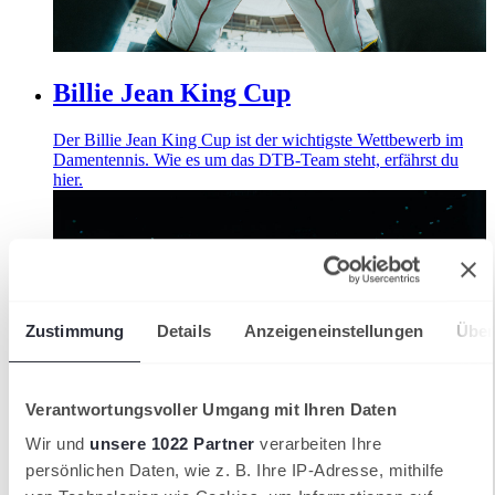
Billie Jean King Cup
Der Billie Jean King Cup ist der wichtigste Wettbewerb im
Damentennis. Wie es um das DTB-Team steht, erfährst du
hier.
Zustimmung
Details
Anzeigeneinstellungen
Über
Verantwortungsvoller Umgang mit Ihren Daten
Wir und
unsere 1022 Partner
verarbeiten Ihre
persönlichen Daten, wie z. B. Ihre IP-Adresse, mithilfe