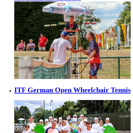
ITF German Open Wheelchair Tennis