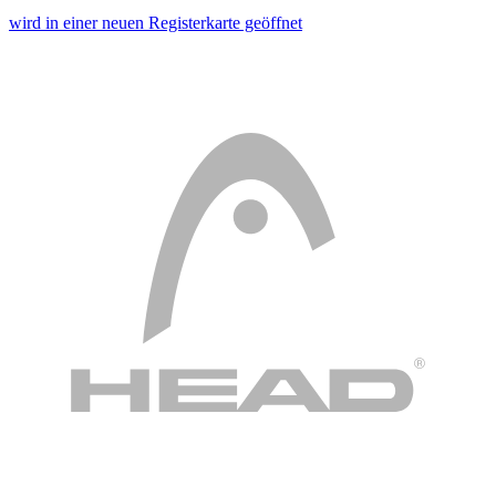
wird in einer neuen Registerkarte geöffnet