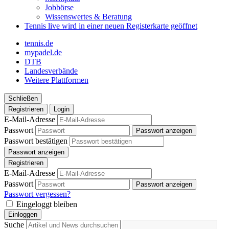
Jobbörse
Wissenswertes & Beratung
Tennis live
wird in einer neuen Registerkarte geöffnet
tennis.de
mypadel.de
DTB
Landesverbände
Weitere Plattformen
Schließen
Registrieren
Login
E-Mail-Adresse
Passwort
Passwort anzeigen
Passwort bestätigen
Passwort anzeigen
Registrieren
E-Mail-Adresse
Passwort
Passwort anzeigen
Passwort vergessen?
Eingeloggt bleiben
Einloggen
Suche