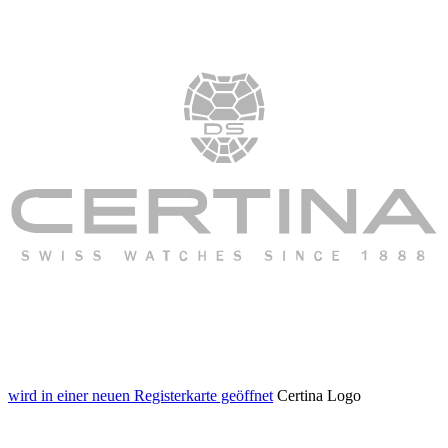
wird in einer neuen Registerkarte geöffnet
Certina Logo