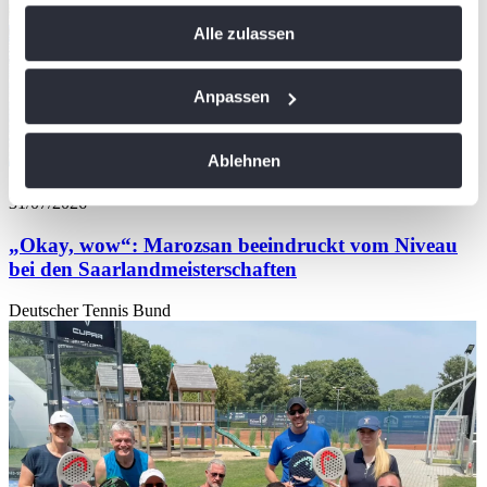
Cookie-Erklärung oder durch Klicken auf das Privacy
Alle zulassen
Trigger Symbol ändern oder widerrufen
Wenn Sie es erlauben, würden wir auch gerne:
Anpassen
Informationen über Ihre geografische Lage
erfassen, welche bis auf einige Meter genau sein
Ablehnen
können
Saarlandmeisterschaften 2026
Ihr Gerät durch aktives Scannen nach
31/07/2026
bestimmten Merkmalen (Fingerprinting) identifizieren
„Okay, wow“: Marozsan beeindruckt vom Niveau
Erfahren Sie mehr darüber, wie Ihre persönlichen Daten
bei den Saarlandmeisterschaften
verarbeitet werden, und legen Sie Ihre Präferenzen im
Abschnitt Einzelheiten
fest.
Deutscher Tennis Bund
Wir verwenden Cookies, um Inhalte und Anzeigen zu
personalisieren, Funktionen für soziale Medien anbieten
zu können und die Zugriffe auf unsere Website zu
analysieren. Außerdem geben wir Informationen zu Ihrer
Verwendung unserer Website an unsere Partner für