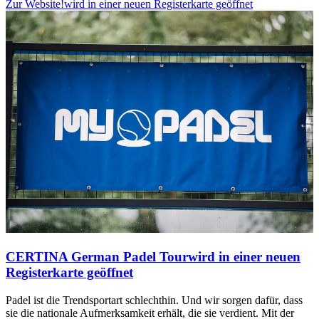
Zur Website!
wird in einer neuen Registerkarte geöffnet
CERTINA German Padel Tour
wird in einer neuen
Registerkarte geöffnet
Padel ist die Trendsportart schlechthin. Und wir sorgen dafür, dass
sie die nationale Aufmerksamkeit erhält, die sie verdient. Mit der