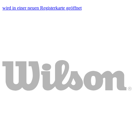
wird in einer neuen Registerkarte geöffnet