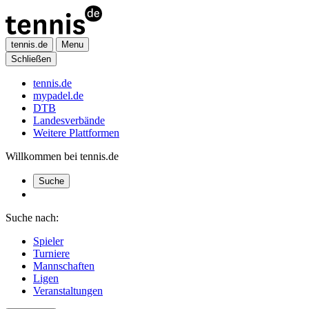
tennis.de
Menu
Schließen
tennis.de
mypadel.de
DTB
Landesverbände
Weitere Plattformen
Willkommen bei tennis.de
Suche
Suche nach:
Spieler
Turniere
Mannschaften
Ligen
Veranstaltungen