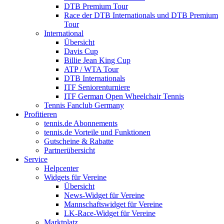
DTB Premium Tour
Race der DTB Internationals und DTB Premium
Tour
International
Übersicht
Davis Cup
Billie Jean King Cup
ATP / WTA Tour
DTB Internationals
ITF Seniorenturniere
ITF German Open Wheelchair Tennis
Tennis Fanclub Germany
Profitieren
tennis.de Abonnements
tennis.de Vorteile und Funktionen
Gutscheine & Rabatte
Partnerübersicht
Service
Helpcenter
Widgets für Vereine
Übersicht
News-Widget für Vereine
Mannschaftswidget für Vereine
LK-Race-Widget für Vereine
Marktplatz