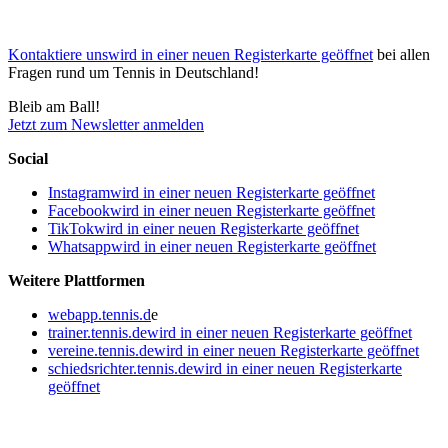
Kontaktiere uns
wird in einer neuen Registerkarte geöffnet
bei allen
Fragen rund um Tennis in Deutschland!
Bleib am Ball!
Jetzt zum Newsletter anmelden
Social
Instagram
wird in einer neuen Registerkarte geöffnet
Facebook
wird in einer neuen Registerkarte geöffnet
TikTok
wird in einer neuen Registerkarte geöffnet
Whatsapp
wird in einer neuen Registerkarte geöffnet
Weitere Plattformen
webapp.tennis.d
e
trainer.tennis.de
wird in einer neuen Registerkarte geöffnet
vereine.tennis.de
wird in einer neuen Registerkarte geöffnet
schiedsrichter.tennis.de
wird in einer neuen Registerkarte
geöffnet