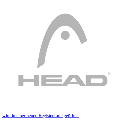
wird in einer neuen Registerkarte geöffnet