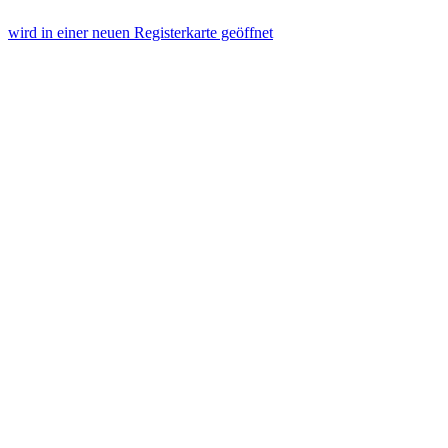
wird in einer neuen Registerkarte geöffnet