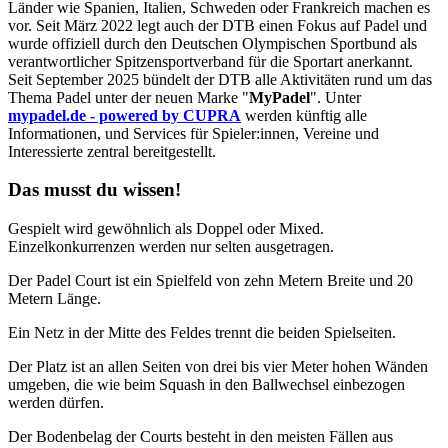
Länder wie Spanien, Italien, Schweden oder Frankreich machen es
vor. Seit März 2022 legt auch der DTB einen Fokus auf Padel und
wurde offiziell durch den Deutschen Olympischen Sportbund als
verantwortlicher Spitzensportverband für die Sportart anerkannt.
Seit September 2025 bündelt der DTB alle Aktivitäten rund um das
Thema Padel unter der neuen Marke "
MyPadel
". Unter
mypadel.de - powered by CUPRA
werden künftig alle
Informationen, und Services für Spieler:innen, Vereine und
Interessierte zentral bereitgestellt.
Das musst du wissen!
Gespielt wird gewöhnlich als Doppel oder Mixed.
Einzelkonkurrenzen werden nur selten ausgetragen.
Der Padel Court ist ein Spielfeld von zehn Metern Breite und 20
Metern Länge.
Ein Netz in der Mitte des Feldes trennt die beiden Spielseiten.
Der Platz ist an allen Seiten von drei bis vier Meter hohen Wänden
umgeben, die wie beim Squash in den Ballwechsel einbezogen
werden dürfen.
Der Bodenbelag der Courts besteht in den meisten Fällen aus