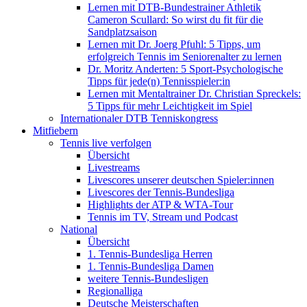
Lernen mit DTB-Bundestrainer Athletik
Cameron Scullard: So wirst du fit für die
Sandplatzsaison
Lernen mit Dr. Joerg Pfuhl: 5 Tipps, um
erfolgreich Tennis im Seniorenalter zu lernen
Dr. Moritz Anderten: 5 Sport-Psychologische
Tipps für jede(n) Tennisspieler:in
Lernen mit Mentaltrainer Dr. Christian Spreckels:
5 Tipps für mehr Leichtigkeit im Spiel
Internationaler DTB Tenniskongress
Mitfiebern
Tennis live verfolgen
Übersicht
Livestreams
Livescores unserer deutschen Spieler:innen
Livescores der Tennis-Bundesliga
Highlights der ATP & WTA-Tour
Tennis im TV, Stream und Podcast
National
Übersicht
1. Tennis-Bundesliga Herren
1. Tennis-Bundesliga Damen
weitere Tennis-Bundesligen
Regionalliga
Deutsche Meisterschaften