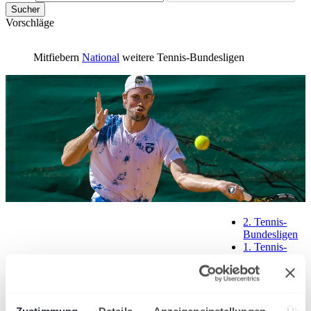
Sucher
Vorschläge
Mitfiebern
National
weitere Tennis-Bundesligen
2. Tennis-
Bundesligen
1. Tennis-
Bundesliga
Herren 30