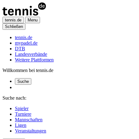
tennis.de
Menu
Schließen
tennis.de
mypadel.de
DTB
Landesverbände
Weitere Plattformen
Willkommen bei tennis.de
Suche
Suche nach:
Spieler
Turniere
Mannschaften
Ligen
Veranstaltungen