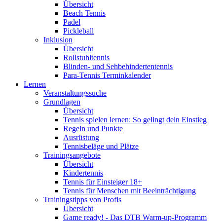
Übersicht
Beach Tennis
Padel
Pickleball
Inklusion
Übersicht
Rollstuhltennis
Blinden- und Sehbehindertentennis
Para-Tennis Terminkalender
Lernen
Veranstaltungssuche
Grundlagen
Übersicht
Tennis spielen lernen: So gelingt dein Einstieg
Regeln und Punkte
Ausrüstung
Tennisbeläge und Plätze
Trainingsangebote
Übersicht
Kindertennis
Tennis für Einsteiger 18+
Tennis für Menschen mit Beeinträchtigung
Trainingstipps von Profis
Übersicht
Game ready! - Das DTB Warm-up-Programm