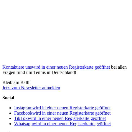
Kontaktiere uns
wird in einer neuen Registerkarte geöffnet
bei allen
Fragen rund um Tennis in Deutschland!
Bleib am Ball!
Jetzt zum Newsletter anmelden
Social
Instagram
wird in einer neuen Registerkarte geöffnet
Facebook
wird in einer neuen Registerkarte geöffnet
TikTok
wird in einer neuen Registerkarte geöffnet
Whatsapp
wird in einer neuen Registerkarte geöffnet