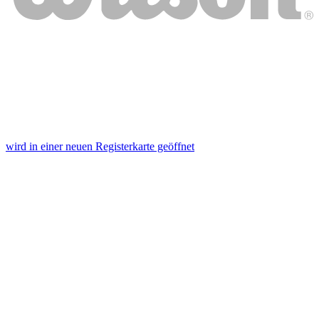
wird in einer neuen Registerkarte geöffnet