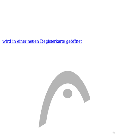
wird in einer neuen Registerkarte geöffnet