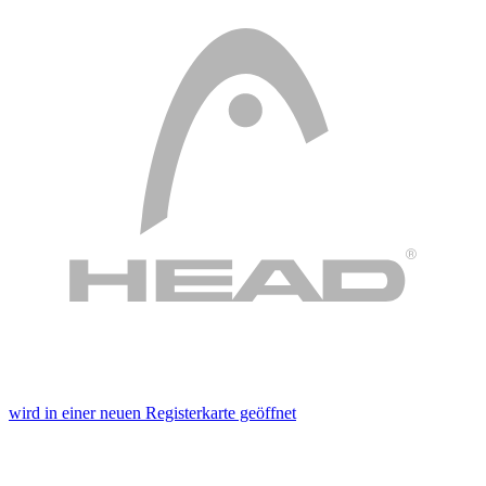
wird in einer neuen Registerkarte geöffnet