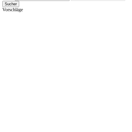
Sucher
Vorschläge