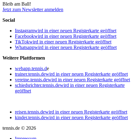
Bleib am Ball!
Jetzt zum Newsletter anmelden
Social
Instagram
wird in einer neuen Registerkarte geöffnet
Facebook
wird in einer neuen Registerkarte geöffnet
TikTok
wird in einer neuen Registerkarte geöffnet
Whatsapp
wird in einer neuen Registerkarte geöffnet
Weitere Plattformen
webapp.tennis.d
e
trainer.tennis.de
wird in einer neuen Registerkarte geöffnet
vereine.tennis.de
wird in einer neuen Registerkarte geöffnet
schiedsrichter.tennis.de
wird in einer neuen Registerkarte
geöffnet
reisen.tennis.de
wird in einer neuen Registerkarte geöffnet
kinder.tennis.de
wird in einer neuen Registerkarte geöffnet
tennis.de © 2026
Impressum