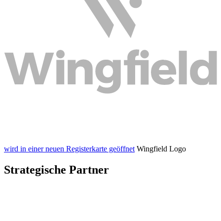
wird in einer neuen Registerkarte geöffnet
Wingfield Logo
Strategische Partner