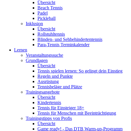
Übersicht
Beach Tennis
Padel
Pickleball
Inklusion
Übersicht
Rollstuhltennis
Blinden- und Sehbehindertentennis
Para-Tennis Terminkalender
Lernen
Veranstaltungssuche
Grundlagen
Übersicht
Tennis spielen lernen: So gelingt dein Einstieg
Regeln und Punkte
Ausrüstung
Tennisbeläge und Plätze
Trainingsangebote
Übersicht
Kindertennis
Tennis für Einsteiger 18+
Tennis für Menschen mit Beeinträchtigung
Trainingstipps von Profis
Übersicht
Game ready! - Das DTB Warm-up-Programm