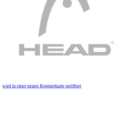
wird in einer neuen Registerkarte geöffnet