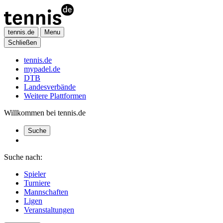
tennis.de
Menu
Schließen
tennis.de
mypadel.de
DTB
Landesverbände
Weitere Plattformen
Willkommen bei tennis.de
Suche
Suche nach:
Spieler
Turniere
Mannschaften
Ligen
Veranstaltungen