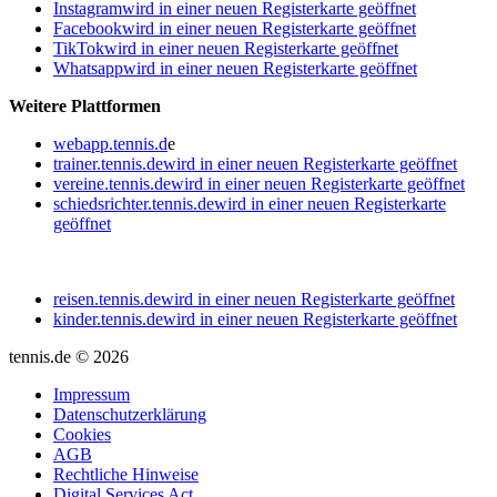
Instagram
wird in einer neuen Registerkarte geöffnet
Facebook
wird in einer neuen Registerkarte geöffnet
TikTok
wird in einer neuen Registerkarte geöffnet
Whatsapp
wird in einer neuen Registerkarte geöffnet
Weitere Plattformen
webapp.tennis.d
e
trainer.tennis.de
wird in einer neuen Registerkarte geöffnet
vereine.tennis.de
wird in einer neuen Registerkarte geöffnet
schiedsrichter.tennis.de
wird in einer neuen Registerkarte
geöffnet
reisen.tennis.de
wird in einer neuen Registerkarte geöffnet
kinder.tennis.de
wird in einer neuen Registerkarte geöffnet
tennis.de © 2026
Impressum
Datenschutzerklärung
Cookies
AGB
Rechtliche Hinweise
Digital Services Act