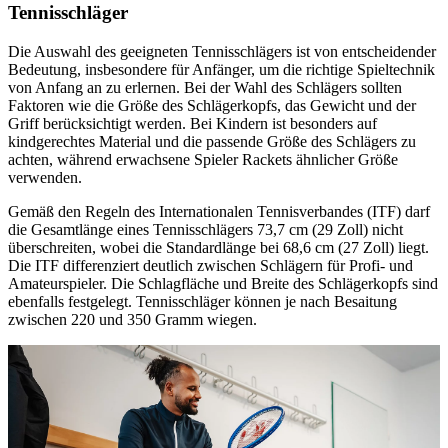
Tennisschläger
Die Auswahl des geeigneten Tennisschlägers ist von entscheidender
Bedeutung, insbesondere für Anfänger, um die richtige Spieltechnik
von Anfang an zu erlernen. Bei der Wahl des Schlägers sollten
Faktoren wie die Größe des Schlägerkopfs, das Gewicht und der
Griff berücksichtigt werden. Bei Kindern ist besonders auf
kindgerechtes Material und die passende Größe des Schlägers zu
achten, während erwachsene Spieler Rackets ähnlicher Größe
verwenden.
Gemäß den Regeln des Internationalen Tennisverbandes (ITF) darf
die Gesamtlänge eines Tennisschlägers 73,7 cm (29 Zoll) nicht
überschreiten, wobei die Standardlänge bei 68,6 cm (27 Zoll) liegt.
Die ITF differenziert deutlich zwischen Schlägern für Profi- und
Amateurspieler. Die Schlagfläche und Breite des Schlägerkopfs sind
ebenfalls festgelegt. Tennisschläger können je nach Besaitung
zwischen 220 und 350 Gramm wiegen.