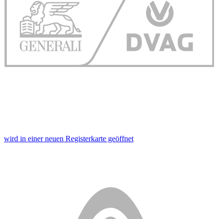
wird in einer neuen Registerkarte geöffnet