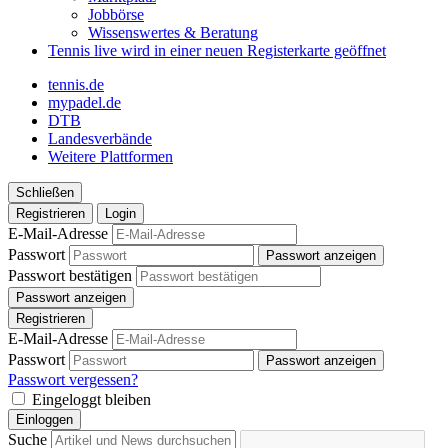
Jobbörse
Wissenswertes & Beratung
Tennis live
wird in einer neuen Registerkarte geöffnet
tennis.de
mypadel.de
DTB
Landesverbände
Weitere Plattformen
Schließen
Registrieren
Login
E-Mail-Adresse
Passwort
Passwort anzeigen
Passwort bestätigen
Passwort anzeigen
Registrieren
E-Mail-Adresse
Passwort
Passwort anzeigen
Passwort vergessen?
Eingeloggt bleiben
Einloggen
Suche