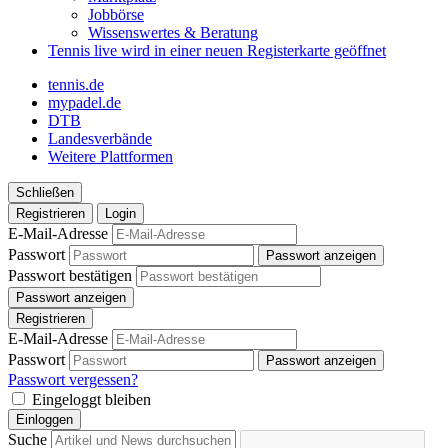
Jobbörse
Wissenswertes & Beratung
Tennis live
wird in einer neuen Registerkarte geöffnet
tennis.de
mypadel.de
DTB
Landesverbände
Weitere Plattformen
Schließen
Registrieren
Login
E-Mail-Adresse
Passwort
Passwort anzeigen
Passwort bestätigen
Passwort anzeigen
Registrieren
E-Mail-Adresse
Passwort
Passwort anzeigen
Passwort vergessen?
Eingeloggt bleiben
Einloggen
Suche