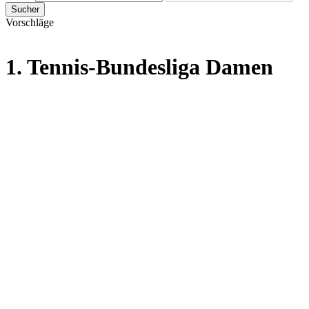
Sucher
Vorschläge
1. Tennis-Bundesliga Damen