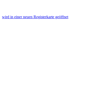
wird in einer neuen Registerkarte geöffnet