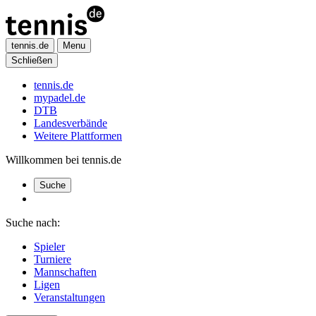
tennis.de
Menu
Schließen
tennis.de
mypadel.de
DTB
Landesverbände
Weitere Plattformen
Willkommen bei tennis.de
Suche
Suche nach:
Spieler
Turniere
Mannschaften
Ligen
Veranstaltungen