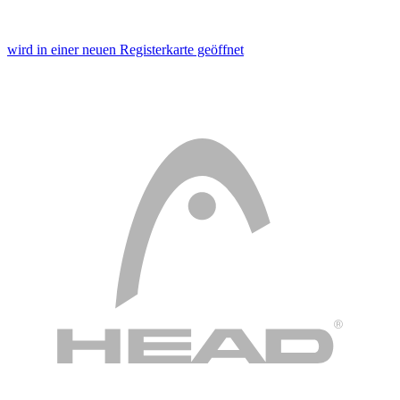
wird in einer neuen Registerkarte geöffnet