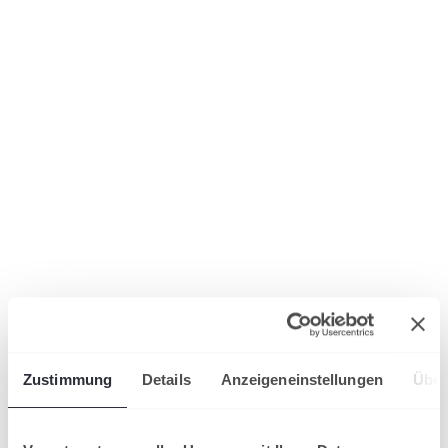
Zustimmung
Details
Anzeigeneinstellungen
Über