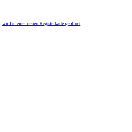
wird in einer neuen Registerkarte geöffnet