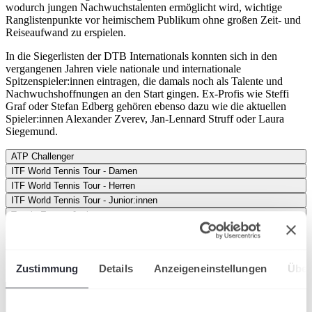
wodurch jungen Nachwuchstalenten ermöglicht wird, wichtige
Ranglistenpunkte vor heimischem Publikum ohne großen Zeit- und
Reiseaufwand zu erspielen.
In die Siegerlisten der DTB Internationals konnten sich in den
vergangenen Jahren viele nationale und internationale
Spitzenspieler:innen eintragen, die damals noch als Talente und
Nachwuchshoffnungen an den Start gingen. Ex-Profis wie Steffi
Graf oder Stefan Edberg gehören ebenso dazu wie die aktuellen
Spieler:innen Alexander Zverev, Jan-Lennard Struff oder Laura
Siegemund.
ATP Challenger
ITF World Tennis Tour - Damen
ITF World Tennis Tour - Herren
ITF World Tennis Tour - Junior:innen
Tennis Europe Juniors
Mehr lesen:
Zustimmung
Details
Anzeigeneinstellungen
Über
Kompaktansicht