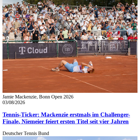
bestimmten Merkmalen (Fingerprinting) identifizieren
Erfahren Sie mehr darüber, wie Ihre persönlichen Daten
verarbeitet werden, und legen Sie Ihre Präferenzen im
Abschnitt Einzelheiten
fest.
Wir verwenden Cookies, um Inhalte und Anzeigen zu
personalisieren, Funktionen für soziale Medien anbieten
zu können und die Zugriffe auf unsere Website zu
analysieren. Außerdem geben wir Informationen zu Ihrer
Verwendung unserer Website an unsere Partner für
soziale Medien, Werbung und Analysen weiter. Unsere
Partner führen diese Informationen möglicherweise mit
weiteren Daten zusammen, die Sie ihnen bereitgestellt
Jamie Mackenzie, Bonn Open 2026
haben oder die sie im Rahmen Ihrer Nutzung der Dienste
03/08/2026
gesammelt haben. Die
Cookie-Einstellungen
können
Tennis-Ticker: Mackenzie erstmals im Challenger-
jederzeit über den Link im Footer aufgerufen und
Finale, Niemeier feiert ersten Titel seit vier Jahren
angepasst werden.
Deutscher Tennis Bund