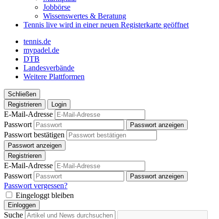
Jobbörse
Wissenswertes & Beratung
Tennis live
wird in einer neuen Registerkarte geöffnet
tennis.de
mypadel.de
DTB
Landesverbände
Weitere Plattformen
Schließen
Registrieren
Login
E-Mail-Adresse
Passwort
Passwort anzeigen
Passwort bestätigen
Passwort anzeigen
Registrieren
E-Mail-Adresse
Passwort
Passwort anzeigen
Passwort vergessen?
Eingeloggt bleiben
Einloggen
Suche