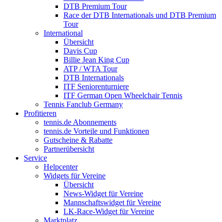
DTB Premium Tour
Race der DTB Internationals und DTB Premium
Tour
International
Übersicht
Davis Cup
Billie Jean King Cup
ATP / WTA Tour
DTB Internationals
ITF Seniorenturniere
ITF German Open Wheelchair Tennis
Tennis Fanclub Germany
Profitieren
tennis.de Abonnements
tennis.de Vorteile und Funktionen
Gutscheine & Rabatte
Partnerübersicht
Service
Helpcenter
Widgets für Vereine
Übersicht
News-Widget für Vereine
Mannschaftswidget für Vereine
LK-Race-Widget für Vereine
Marktplatz