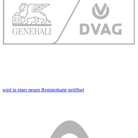
wird in einer neuen Registerkarte geöffnet