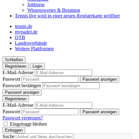
Jobbörse
Wissenswertes & Beratung
Tennis live
wird in einer neuen Registerkarte geöffnet
tennis.de
mypadel.de
DTB
Landesverbände
Weitere Plattformen
Schließen
Registrieren
Login
E-Mail-Adresse
Passwort
Passwort anzeigen
Passwort bestätigen
Passwort anzeigen
Registrieren
E-Mail-Adresse
Passwort
Passwort anzeigen
Passwort vergessen?
Eingeloggt bleiben
Einloggen
Suche