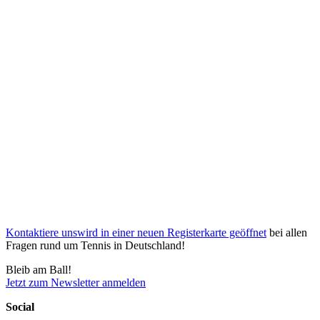
Kontaktiere uns
wird in einer neuen Registerkarte geöffnet
bei allen
Fragen rund um Tennis in Deutschland!
Bleib am Ball!
Jetzt zum Newsletter anmelden
Social