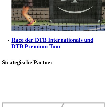
Race der DTB Internationals und
DTB Premium Tour
Strategische Partner