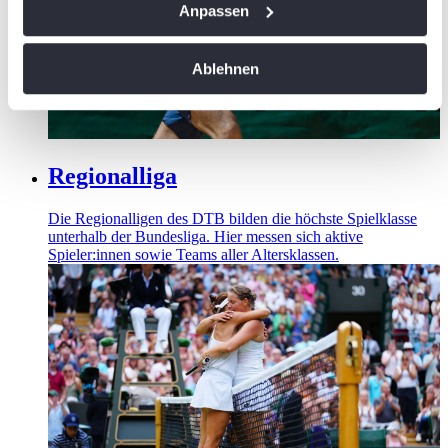
Wenn Sie es erlauben, würden wir auch gerne:
Anpassen
Informationen über Ihre geografische Lage
erfassen, welche bis auf einige Meter genau sein
Ablehnen
können
Ihr Gerät durch aktives Scannen nach bestimmten
Merkmalen (Fingerprinting) identifizieren
Erfahren Sie mehr darüber, wie Ihre persönlichen Daten
Regionalliga
verarbeitet werden, und legen Sie Ihre Präferenzen im
Abschnitt Einzelheiten
fest.
Die Regionalligen des DTB bilden die höchste Spielklasse
unterhalb der Bundesliga. Hier messen sich aktive
Wir verwenden Cookies, um Inhalte und Anzeigen zu
Spieler:innen sowie Teams aller Altersklassen.
personalisieren, Funktionen für soziale Medien anbieten
zu können und die Zugriffe auf unsere Website zu
analysieren. Außerdem geben wir Informationen zu Ihrer
Verwendung unserer Website an unsere Partner für
soziale Medien, Werbung und Analysen weiter. Unsere
Partner führen diese Informationen möglicherweise mit
weiteren Daten zusammen, die Sie ihnen bereitgestellt
haben oder die sie im Rahmen Ihrer Nutzung der Dienste