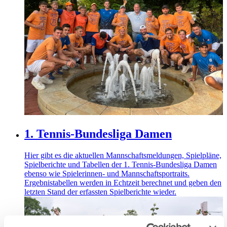
1. Tennis-Bundesliga Damen
Hier gibt es die aktuellen Mannschaftsmeldungen, Spielpläne,
Spielberichte und Tabellen der 1. Tennis-Bundesliga Damen
ebenso wie Spielerinnen- und Mannschaftsportraits.
Ergebnistabellen werden in Echtzeit berechnet und geben den
letzten Stand der erfassten Spielberichte wieder.