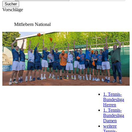
Sucher
Vorschläge
Mitfiebern
National
1. Tennis-
Bundesliga
Herren
1. Tennis-
Bundesliga
Damen
weitere
Tennis-