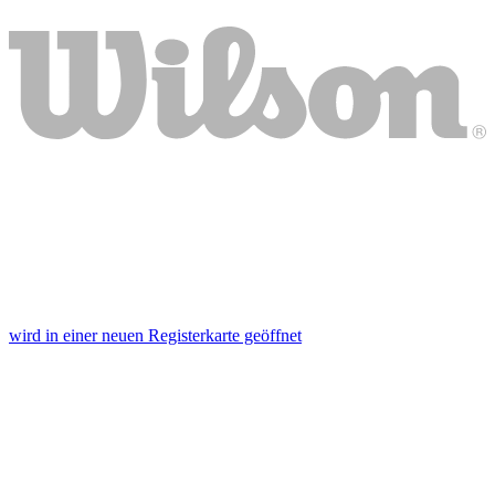
wird in einer neuen Registerkarte geöffnet