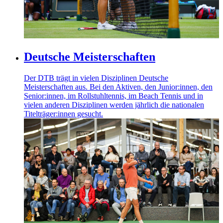
gesammelt haben. Die
Cookie-Einstellungen
können
jederzeit über den Link im Footer aufgerufen und
angepasst werden.
Deutsche Meisterschaften
Der DTB trägt in vielen Disziplinen Deutsche
Meisterschaften aus. Bei den Aktiven, den Junior:innen, den
Senior:innen, im Rollstuhltennis, im Beach Tennis und in
vielen anderen Disziplinen werden jährlich die nationalen
Titelträger:innen gesucht.