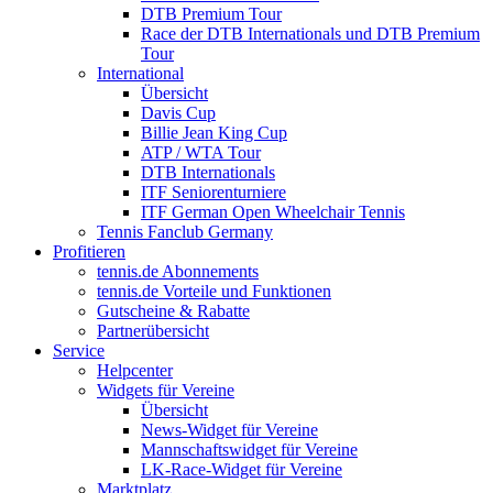
DTB Premium Tour
Race der DTB Internationals und DTB Premium
Tour
International
Übersicht
Davis Cup
Billie Jean King Cup
ATP / WTA Tour
DTB Internationals
ITF Seniorenturniere
ITF German Open Wheelchair Tennis
Tennis Fanclub Germany
Profitieren
tennis.de Abonnements
tennis.de Vorteile und Funktionen
Gutscheine & Rabatte
Partnerübersicht
Service
Helpcenter
Widgets für Vereine
Übersicht
News-Widget für Vereine
Mannschaftswidget für Vereine
LK-Race-Widget für Vereine
Marktplatz