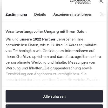
Zustimmung
Details
Anzeigeneinstellungen
Über
Verantwortungsvoller Umgang mit Ihren Daten
Wir und
unsere 1022 Partner
verarbeiten Ihre
persönlichen Daten, wie z. B. Ihre IP-Adresse, mithilfe
von Technologien wie Cookies, um Informationen auf
weitere Tennis-Bundesligen
Ihrem Gerät zu speichern und darauf zuzugreifen und so
personalisierte Werbung und Inhalte, Messungen von
Neben der 1. Tennis-Bundesliga Damen bzw. Herren gibt es
Werbung und Inhalten, Zielgruppenforschung sowie
in Deutschland noch die 2. Tennis-Bundesligen und die 1.
Entwicklung von Angeboten zu ermöglichen. Sie
Tennis-Bundesliga Herren 30.
entscheiden darüber, wer Ihre Daten für welche Zwecke
nutzt. Sie können Ihre Einwilligung jederzeit über die
Cookie-Erklärung oder durch Klicken auf das Privacy
Alle zulassen
Trigger Symbol ändern oder widerrufen