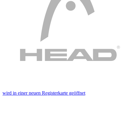
wird in einer neuen Registerkarte geöffnet