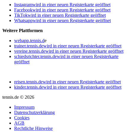
Instagram
wird in einer neuen Registerkarte geöffnet
Facebook
wird in einer neuen Registerkarte geöffnet
TikTok
wird in einer neuen Registerkarte geöffnet
Whatsapp
wird in einer neuen Registerkarte geöffnet
Weitere Plattformen
webapp.tennis.d
e
trainer.tennis.de
wird in einer neuen Registerkarte geöffnet
vereine.tennis.de
wird in einer neuen Registerkarte geöffnet
schiedsrichter.tennis.de
wird in einer neuen Registerkarte
geöffnet
reisen.tennis.de
wird in einer neuen Registerkarte geöffnet
kinder.tennis.de
wird in einer neuen Registerkarte geöffnet
tennis.de © 2026
Impressum
Datenschutzerklärung
Cookies
AGB
Rechtliche Hinweise