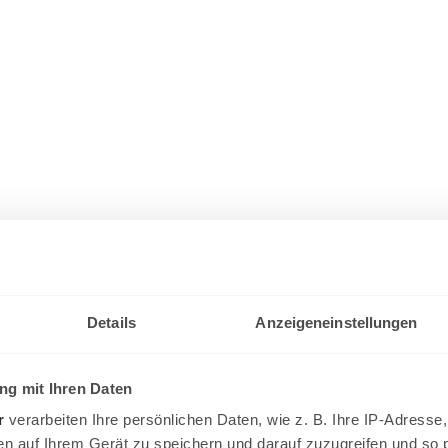
Details
Anzeigeneinstellungen
g mit Ihren Daten
r
verarbeiten Ihre persönlichen Daten, wie z. B. Ihre IP-Adresse,
en auf Ihrem Gerät zu speichern und darauf zuzugreifen und so 