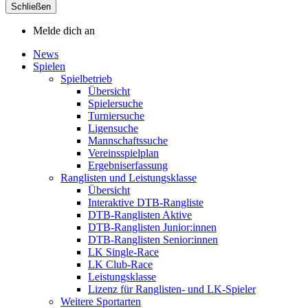
Schließen
Melde dich an
News
Spielen
Spielbetrieb
Übersicht
Spielersuche
Turniersuche
Ligensuche
Mannschaftssuche
Vereinsspielplan
Ergebniserfassung
Ranglisten und Leistungsklasse
Übersicht
Interaktive DTB-Rangliste
DTB-Ranglisten Aktive
DTB-Ranglisten Junior:innen
DTB-Ranglisten Senior:innen
LK Single-Race
LK Club-Race
Leistungsklasse
Lizenz für Ranglisten- und LK-Spieler
Weitere Sportarten