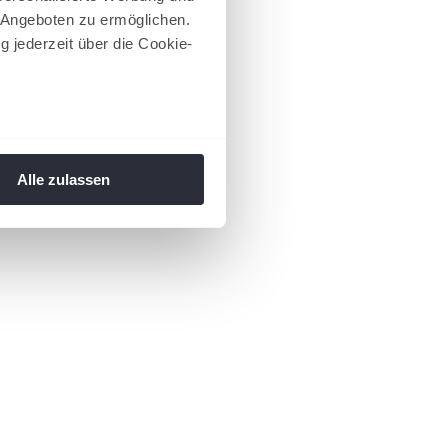
 Angeboten zu ermöglichen.
g jederzeit über die Cookie-
au sein können
zieren
Alle zulassen
hre Präferenzen im
Abschnitt
 Medien anbieten zu können
hrer Verwendung unserer
 führen diese Informationen
ie im Rahmen Ihrer Nutzung
 Footer aufgerufen und