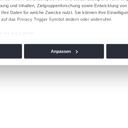
ung und Inhalten, Zielgruppenforschung sowie Entwicklung von
 Ihre Daten für welche Zwecke nutzt. Sie können Ihre Einwilligun
 auf das Privacy Trigger Symbol ändern oder widerrufen
n wir auch gerne:
re geografische Lage erfassen, welche bis auf einige Meter gen
es Scannen nach bestimmten Merkmalen (Fingerprinting) identifi
Anpassen
ie Ihre persönlichen Daten verarbeitet werden, und legen Sie I
nhalte und Anzeigen zu personalisieren, Funktionen für soziale
Website zu analysieren. Außerdem geben wir Informationen zu I
r soziale Medien, Werbung und Analysen weiter. Unsere Partner
 Daten zusammen, die Sie ihnen bereitgestellt haben oder die s
n. Die
Cookie-Einstellungen
können jederzeit über den Link im