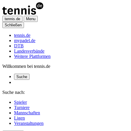
tennis.de
Menu
Schließen
tennis.de
mypadel.de
DTB
Landesverbände
Weitere Plattformen
Willkommen bei tennis.de
Suche
Suche nach:
Spieler
Turniere
Mannschaften
Ligen
Veranstaltungen