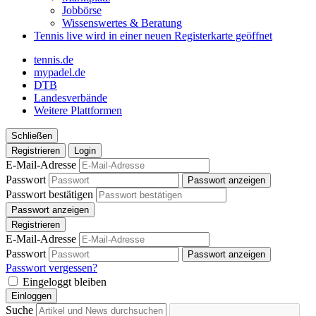
Jobbörse
Wissenswertes & Beratung
Tennis live
wird in einer neuen Registerkarte geöffnet
tennis.de
mypadel.de
DTB
Landesverbände
Weitere Plattformen
Schließen
Registrieren
Login
E-Mail-Adresse
Passwort
Passwort anzeigen
Passwort bestätigen
Passwort anzeigen
Registrieren
E-Mail-Adresse
Passwort
Passwort anzeigen
Passwort vergessen?
Eingeloggt bleiben
Einloggen
Suche