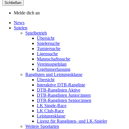
Schließen
Melde dich an
News
Spielen
Spielbetrieb
Übersicht
Spielersuche
Turniersuche
Ligensuche
Mannschaftssuche
Vereinsspielplan
Ergebniserfassung
Ranglisten und Leistungsklasse
Übersicht
Interaktive DTB-Rangliste
DTB-Ranglisten Aktive
DTB-Ranglisten Junior:innen
DTB-Ranglisten Senior:innen
LK Single-Race
LK Club-Race
Leistungsklasse
Lizenz für Ranglisten- und LK-Spieler
Weitere Sportarten