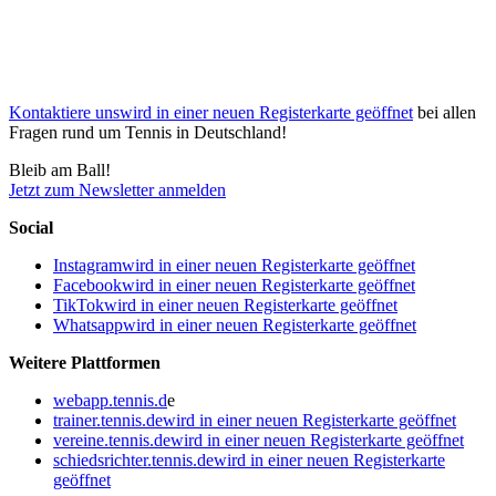
Kontaktiere uns
wird in einer neuen Registerkarte geöffnet
bei allen
Fragen rund um Tennis in Deutschland!
Bleib am Ball!
Jetzt zum Newsletter anmelden
Social
Instagram
wird in einer neuen Registerkarte geöffnet
Facebook
wird in einer neuen Registerkarte geöffnet
TikTok
wird in einer neuen Registerkarte geöffnet
Whatsapp
wird in einer neuen Registerkarte geöffnet
Weitere Plattformen
webapp.tennis.d
e
trainer.tennis.de
wird in einer neuen Registerkarte geöffnet
vereine.tennis.de
wird in einer neuen Registerkarte geöffnet
schiedsrichter.tennis.de
wird in einer neuen Registerkarte
geöffnet