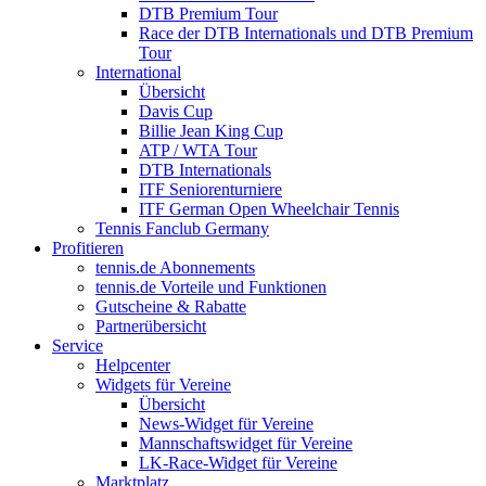
DTB Premium Tour
Race der DTB Internationals und DTB Premium
Tour
International
Übersicht
Davis Cup
Billie Jean King Cup
ATP / WTA Tour
DTB Internationals
ITF Seniorenturniere
ITF German Open Wheelchair Tennis
Tennis Fanclub Germany
Profitieren
tennis.de Abonnements
tennis.de Vorteile und Funktionen
Gutscheine & Rabatte
Partnerübersicht
Service
Helpcenter
Widgets für Vereine
Übersicht
News-Widget für Vereine
Mannschaftswidget für Vereine
LK-Race-Widget für Vereine
Marktplatz