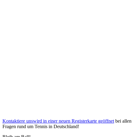
Kontaktiere uns
wird in einer neuen Registerkarte geöffnet
bei allen
Fragen rund um Tennis in Deutschland!
Bleib am Ball!