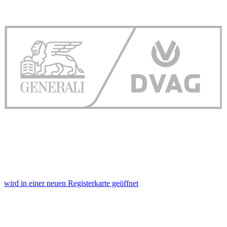
wird in einer neuen Registerkarte geöffnet