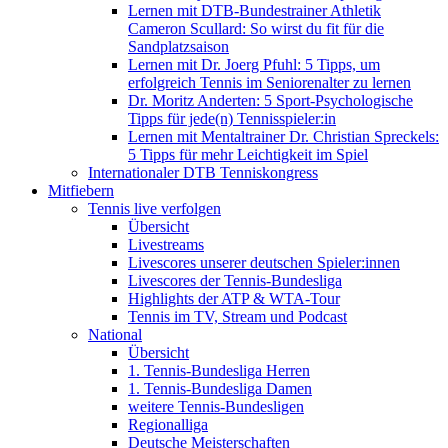
Lernen mit DTB-Bundestrainer Athletik
Cameron Scullard: So wirst du fit für die
Sandplatzsaison
Lernen mit Dr. Joerg Pfuhl: 5 Tipps, um
erfolgreich Tennis im Seniorenalter zu lernen
Dr. Moritz Anderten: 5 Sport-Psychologische
Tipps für jede(n) Tennisspieler:in
Lernen mit Mentaltrainer Dr. Christian Spreckels:
5 Tipps für mehr Leichtigkeit im Spiel
Internationaler DTB Tenniskongress
Mitfiebern
Tennis live verfolgen
Übersicht
Livestreams
Livescores unserer deutschen Spieler:innen
Livescores der Tennis-Bundesliga
Highlights der ATP & WTA-Tour
Tennis im TV, Stream und Podcast
National
Übersicht
1. Tennis-Bundesliga Herren
1. Tennis-Bundesliga Damen
weitere Tennis-Bundesligen
Regionalliga
Deutsche Meisterschaften