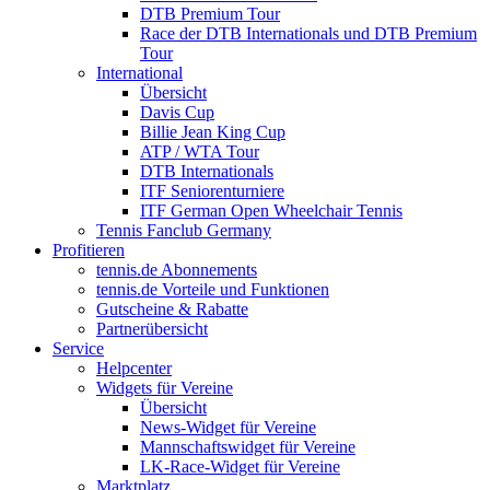
DTB Premium Tour
Race der DTB Internationals und DTB Premium
Tour
International
Übersicht
Davis Cup
Billie Jean King Cup
ATP / WTA Tour
DTB Internationals
ITF Seniorenturniere
ITF German Open Wheelchair Tennis
Tennis Fanclub Germany
Profitieren
tennis.de Abonnements
tennis.de Vorteile und Funktionen
Gutscheine & Rabatte
Partnerübersicht
Service
Helpcenter
Widgets für Vereine
Übersicht
News-Widget für Vereine
Mannschaftswidget für Vereine
LK-Race-Widget für Vereine
Marktplatz