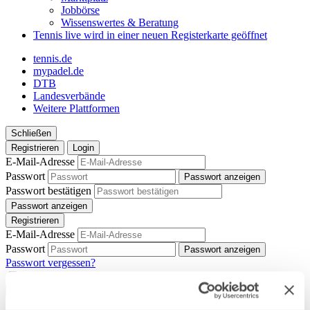
Jobbörse
Wissenswertes & Beratung
Tennis live
wird in einer neuen Registerkarte geöffnet
tennis.de
mypadel.de
DTB
Landesverbände
Weitere Plattformen
Schließen
Registrieren
Login
E-Mail-Adresse
Passwort
Passwort anzeigen
Passwort bestätigen
Passwort anzeigen
Registrieren
E-Mail-Adresse
Passwort
Passwort anzeigen
Passwort vergessen?
Eingeloggt bleiben
Einloggen
Suche