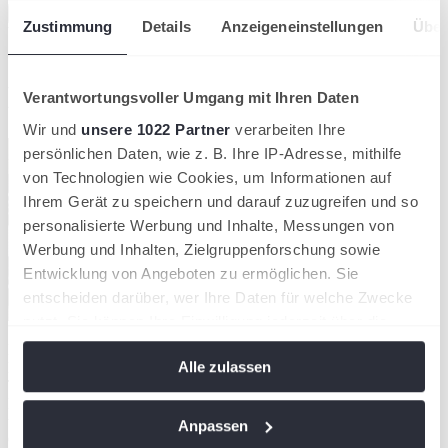
Sucher
Zustimmung
Details
Anzeigeneinstellungen
Über
Vorschläge
DTB Premium Tour
Verantwortungsvoller Umgang mit Ihren Daten
Wir und
unsere 1022 Partner
verarbeiten Ihre
persönlichen Daten, wie z. B. Ihre IP-Adresse, mithilfe
von Technologien wie Cookies, um Informationen auf
Ihrem Gerät zu speichern und darauf zuzugreifen und so
personalisierte Werbung und Inhalte, Messungen von
Werbung und Inhalten, Zielgruppenforschung sowie
Entwicklung von Angeboten zu ermöglichen. Sie
entscheiden darüber, wer Ihre Daten für welche Zwecke
nutzt. Sie können Ihre Einwilligung jederzeit über die
Cookie-Erklärung oder durch Klicken auf das Privacy
Die DTB Premium Tour presented by Wilson umfasst die deutschen
Alle zulassen
Premium Events der nationalen Turnierszene. Dazu gehören die
Trigger Symbol ändern oder widerrufen
Top-Ranglistenturniere mit einem Preisgeld ab 5.000 Euro.
Festgeschriebene Standards in Organisation und Abwicklung sind
Wenn Sie es erlauben, würden wir auch gerne:
u.a. eine Garantie dafür, dass diese Turniere eine herausragende
Anpassen
Qualität bieten. Neben guten Teilnehmerfeldern und besten
Informationen über Ihre geografische Lage