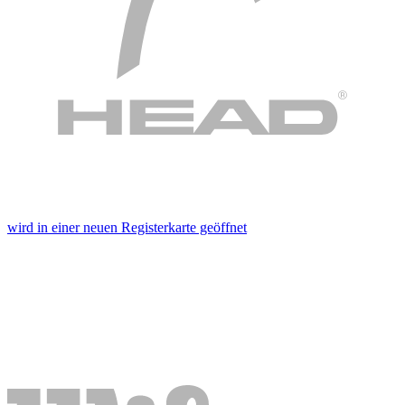
wird in einer neuen Registerkarte geöffnet