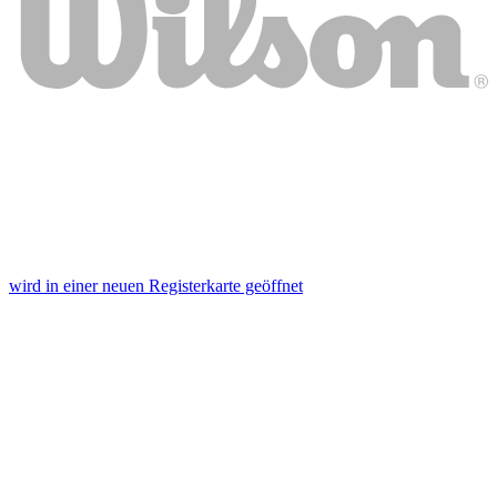
wird in einer neuen Registerkarte geöffnet