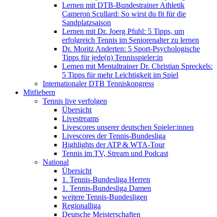
Lernen mit DTB-Bundestrainer Athletik
Cameron Scullard: So wirst du fit für die
Sandplatzsaison
Lernen mit Dr. Joerg Pfuhl: 5 Tipps, um
erfolgreich Tennis im Seniorenalter zu lernen
Dr. Moritz Anderten: 5 Sport-Psychologische
Tipps für jede(n) Tennisspieler:in
Lernen mit Mentaltrainer Dr. Christian Spreckels:
5 Tipps für mehr Leichtigkeit im Spiel
Internationaler DTB Tenniskongress
Mitfiebern
Tennis live verfolgen
Übersicht
Livestreams
Livescores unserer deutschen Spieler:innen
Livescores der Tennis-Bundesliga
Highlights der ATP & WTA-Tour
Tennis im TV, Stream und Podcast
National
Übersicht
1. Tennis-Bundesliga Herren
1. Tennis-Bundesliga Damen
weitere Tennis-Bundesligen
Regionalliga
Deutsche Meisterschaften