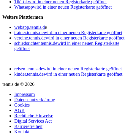
TikTok
wird in einer neuen Registerkarte geöffnet
Whatsapp
wird in einer neuen Registerkarte geöffnet
Weitere Plattformen
webapp.tennis.d
e
trainer.tennis.de
wird in einer neuen Registerkarte geöffnet
vereine.tennis.de
wird in einer neuen Registerkarte geöffnet
schiedsrichter.tennis.de
wird in einer neuen Registerkarte
geöffnet
reisen.tennis.de
wird in einer neuen Registerkarte geöffnet
kinder.tennis.de
wird in einer neuen Registerkarte geöffnet
tennis.de © 2026
Impressum
Datenschutzerklärung
Cookies
AGB
Rechtliche Hinweise
Digital Services Act
Barrierefreiheit
Kontakt