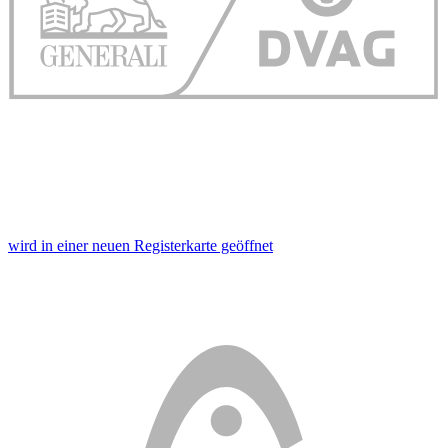
jederzeit über den Link im Footer aufgerufen und
angepasst werden.
wird in einer neuen Registerkarte geöffnet