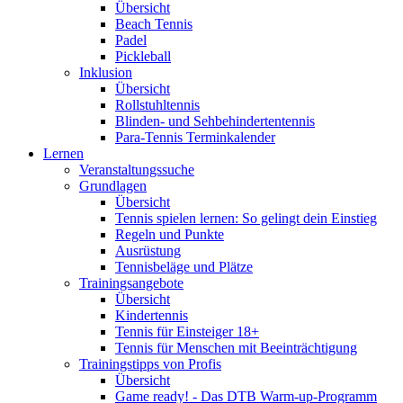
Übersicht
Beach Tennis
Padel
Pickleball
Inklusion
Übersicht
Rollstuhltennis
Blinden- und Sehbehindertentennis
Para-Tennis Terminkalender
Lernen
Veranstaltungssuche
Grundlagen
Übersicht
Tennis spielen lernen: So gelingt dein Einstieg
Regeln und Punkte
Ausrüstung
Tennisbeläge und Plätze
Trainingsangebote
Übersicht
Kindertennis
Tennis für Einsteiger 18+
Tennis für Menschen mit Beeinträchtigung
Trainingstipps von Profis
Übersicht
Game ready! - Das DTB Warm-up-Programm