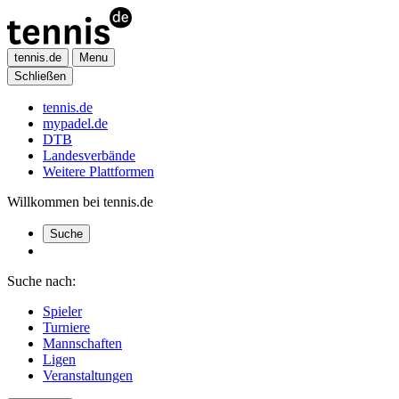
tennis.de
Menu
Schließen
tennis.de
mypadel.de
DTB
Landesverbände
Weitere Plattformen
Willkommen bei tennis.de
Suche
Suche nach:
Spieler
Turniere
Mannschaften
Ligen
Veranstaltungen