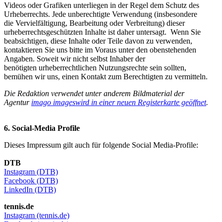
Videos oder Grafiken unterliegen in der Regel dem Schutz des
zu können und die Zugriffe auf unsere Website zu
Urheberrechts. Jede unberechtigte Verwendung (insbesondere
analysieren. Außerdem geben wir Informationen zu Ihrer
die Vervielfältigung, Bearbeitung oder Verbreitung) dieser
urheberrechtsgeschützten Inhalte ist daher untersagt. Wenn Sie
Verwendung unserer Website an unsere Partner für
beabsichtigen, diese Inhalte oder Teile davon zu verwenden,
soziale Medien, Werbung und Analysen weiter. Unsere
kontaktieren Sie uns bitte im Voraus unter den obenstehenden
Partner führen diese Informationen möglicherweise mit
Angaben. Soweit wir nicht selbst Inhaber der
benötigten urheberrechtlichen Nutzungsrechte sein sollten,
weiteren Daten zusammen, die Sie ihnen bereitgestellt
bemühen wir uns, einen Kontakt zum Berechtigten zu vermitteln.
haben oder die sie im Rahmen Ihrer Nutzung der Dienste
gesammelt haben. Die
Cookie-Einstellungen
können
Die Redaktion verwendet unter anderem Bildmaterial der
Agentur
imago images
wird in einer neuen Registerkarte geöffnet
.
jederzeit über den Link im Footer aufgerufen und
angepasst werden.
6. Social-Media Profile
Dieses Impressum gilt auch für folgende Social Media-Profile:
DTB
Instagram (DTB)
Facebook (DTB)
LinkedIn (DTB)
tennis.de
Instagram (tennis.de)