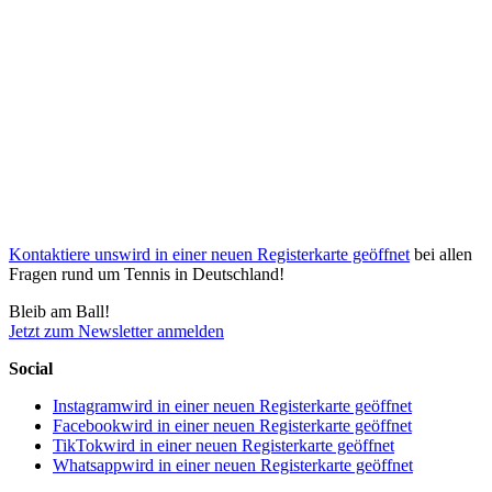
Kontaktiere uns
wird in einer neuen Registerkarte geöffnet
bei allen
Fragen rund um Tennis in Deutschland!
Bleib am Ball!
Jetzt zum Newsletter anmelden
Social
Instagram
wird in einer neuen Registerkarte geöffnet
Facebook
wird in einer neuen Registerkarte geöffnet
TikTok
wird in einer neuen Registerkarte geöffnet
Whatsapp
wird in einer neuen Registerkarte geöffnet