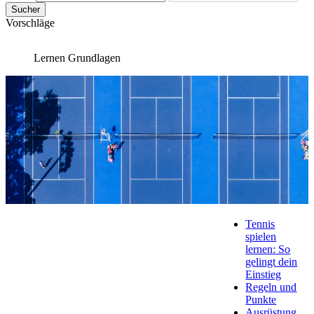
Sucher
Vorschläge
Lernen
Grundlagen
Tennis
spielen
lernen: So
gelingt dein
Einstieg
Regeln und
Punkte
Ausrüstung