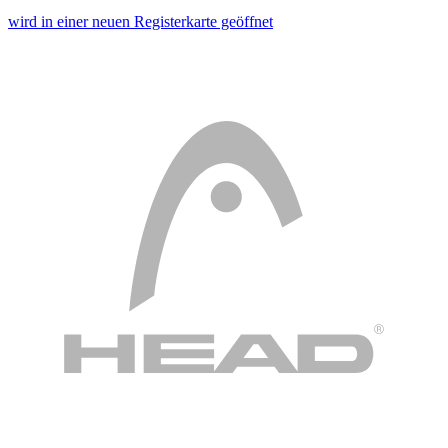
wird in einer neuen Registerkarte geöffnet