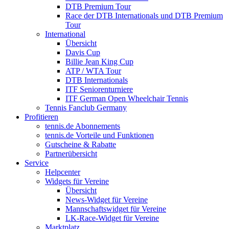
DTB Premium Tour
Race der DTB Internationals und DTB Premium
Tour
International
Übersicht
Davis Cup
Billie Jean King Cup
ATP / WTA Tour
DTB Internationals
ITF Seniorenturniere
ITF German Open Wheelchair Tennis
Tennis Fanclub Germany
Profitieren
tennis.de Abonnements
tennis.de Vorteile und Funktionen
Gutscheine & Rabatte
Partnerübersicht
Service
Helpcenter
Widgets für Vereine
Übersicht
News-Widget für Vereine
Mannschaftswidget für Vereine
LK-Race-Widget für Vereine
Marktplatz