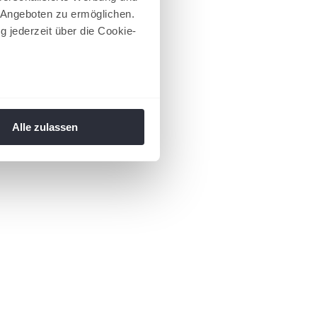
 Angeboten zu ermöglichen.
g jederzeit über die Cookie-
au sein können
zieren
Alle zulassen
hre Präferenzen im
Abschnitt
 Medien anbieten zu können
hrer Verwendung unserer
 führen diese Informationen
ie im Rahmen Ihrer Nutzung
 Footer aufgerufen und