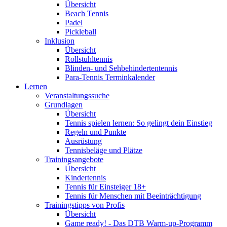
Übersicht
Beach Tennis
Padel
Pickleball
Inklusion
Übersicht
Rollstuhltennis
Blinden- und Sehbehindertentennis
Para-Tennis Terminkalender
Lernen
Veranstaltungssuche
Grundlagen
Übersicht
Tennis spielen lernen: So gelingt dein Einstieg
Regeln und Punkte
Ausrüstung
Tennisbeläge und Plätze
Trainingsangebote
Übersicht
Kindertennis
Tennis für Einsteiger 18+
Tennis für Menschen mit Beeinträchtigung
Trainingstipps von Profis
Übersicht
Game ready! - Das DTB Warm-up-Programm