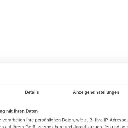
Details
Anzeigeneinstellungen
g mit Ihren Daten
r
verarbeiten Ihre persönlichen Daten, wie z. B. Ihre IP-Adresse,
en auf Ihrem Gerät zu speichern und darauf zuzugreifen und so 