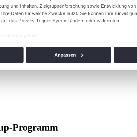
ung und Inhalten, Zielgruppenforschung sowie Entwicklung von
 Ihre Daten für welche Zwecke nutzt. Sie können Ihre Einwilligun
 auf das Privacy Trigger Symbol ändern oder widerrufen
n wir auch gerne:
re geografische Lage erfassen, welche bis auf einige Meter gen
es Scannen nach bestimmten Merkmalen (Fingerprinting) identifi
Anpassen
ie Ihre persönlichen Daten verarbeitet werden, und legen Sie I
nhalte und Anzeigen zu personalisieren, Funktionen für soziale
Website zu analysieren. Außerdem geben wir Informationen zu I
r soziale Medien, Werbung und Analysen weiter. Unsere Partner
 Daten zusammen, die Sie ihnen bereitgestellt haben oder die s
n. Die
Cookie-Einstellungen
können jederzeit über den Link im
-up-Programm