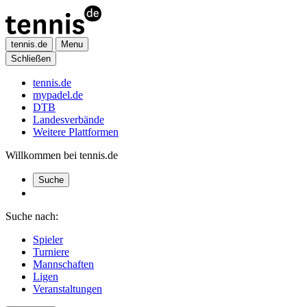
tennis.de
Menu
Schließen
tennis.de
mypadel.de
DTB
Landesverbände
Weitere Plattformen
Willkommen bei tennis.de
Suche
Suche nach:
Spieler
Turniere
Mannschaften
Ligen
Veranstaltungen