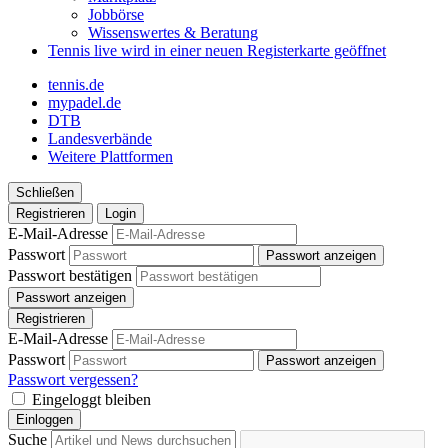
Jobbörse
Wissenswertes & Beratung
Tennis live
wird in einer neuen Registerkarte geöffnet
tennis.de
mypadel.de
DTB
Landesverbände
Weitere Plattformen
Schließen
Registrieren
Login
E-Mail-Adresse
Passwort
Passwort anzeigen
Passwort bestätigen
Passwort anzeigen
Registrieren
E-Mail-Adresse
Passwort
Passwort anzeigen
Passwort vergessen?
Eingeloggt bleiben
Einloggen
Suche