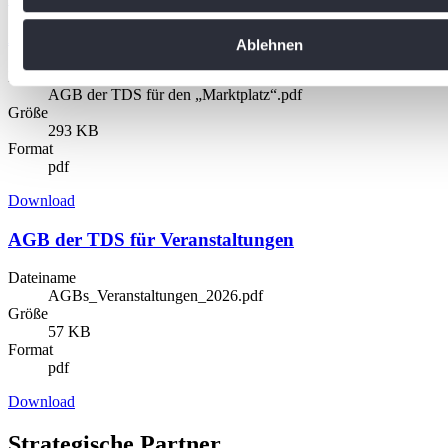
Ihr Gerät durch aktives Scannen nach bestimmten 
(Fingerprinting) identifizieren
AGB der TDS für den „Marktplatz“
Ablehnen
Erfahren Sie mehr darüber, wie Ihre persönlichen Daten verar
Dateiname
werden, und legen Sie Ihre Präferenzen im
Abschnitt Einzel
AGB der TDS für den „Marktplatz“.pdf
fest.
Größe
293 KB
Format
Wir verwenden Cookies, um Inhalte und Anzeigen zu persona
pdf
Funktionen für soziale Medien anbieten zu können und die Zug
Download
unsere Website zu analysieren. Außerdem geben wir Informa
Ihrer Verwendung unserer Website an unsere Partner für soz
AGB der TDS für Veranstaltungen
Medien, Werbung und Analysen weiter. Unsere Partner führe
Informationen möglicherweise mit weiteren Daten zusammen,
Dateiname
AGBs_Veranstaltungen_2026.pdf
ihnen bereitgestellt haben oder die sie im Rahmen Ihrer Nut
Größe
Dienste gesammelt haben. Die
Cookie-Einstellungen
könn
57 KB
jederzeit über den Link im Footer aufgerufen und angepasst 
Format
pdf
Download
Strategische Partner