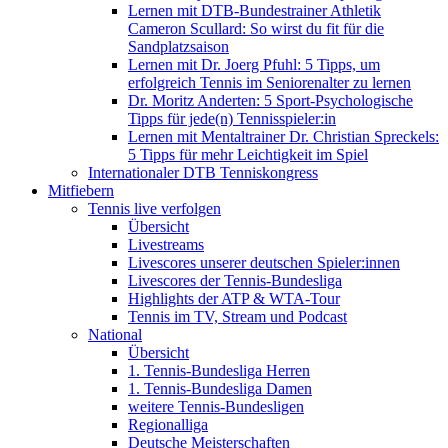
Lernen mit DTB-Bundestrainer Athletik
Cameron Scullard: So wirst du fit für die
Sandplatzsaison
Lernen mit Dr. Joerg Pfuhl: 5 Tipps, um
erfolgreich Tennis im Seniorenalter zu lernen
Dr. Moritz Anderten: 5 Sport-Psychologische
Tipps für jede(n) Tennisspieler:in
Lernen mit Mentaltrainer Dr. Christian Spreckels:
5 Tipps für mehr Leichtigkeit im Spiel
Internationaler DTB Tenniskongress
Mitfiebern
Tennis live verfolgen
Übersicht
Livestreams
Livescores unserer deutschen Spieler:innen
Livescores der Tennis-Bundesliga
Highlights der ATP & WTA-Tour
Tennis im TV, Stream und Podcast
National
Übersicht
1. Tennis-Bundesliga Herren
1. Tennis-Bundesliga Damen
weitere Tennis-Bundesligen
Regionalliga
Deutsche Meisterschaften