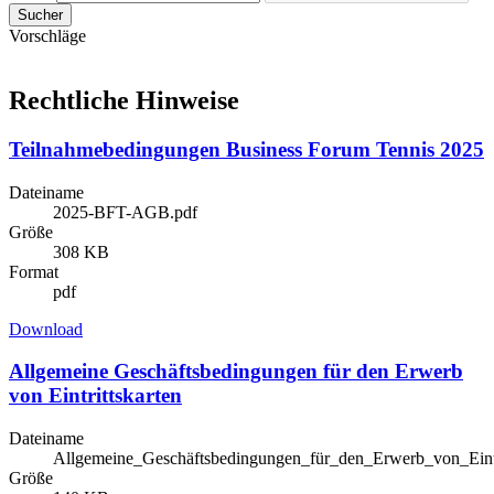
Sucher
Vorschläge
Rechtliche Hinweise
Teilnahmebedingungen Business Forum Tennis 2025
Dateiname
2025-BFT-AGB.pdf
Größe
308 KB
Format
pdf
Download
Allgemeine Geschäftsbedingungen für den Erwerb
von Eintrittskarten
Dateiname
Allgemeine_Geschäftsbedingungen_für_den_Erwerb_von_Eintr
Größe