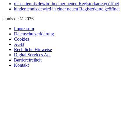
reisen.tennis.de
wird in einer neuen Registerkarte geöffnet
kinder.tennis.de
wird in einer neuen Registerkarte geöffnet
tennis.de © 2026
Impressum
Datenschutzerklärung
Cookies
AGB
Rechtliche Hinweise
Digital Services Act
Barrierefreiheit
Kontakt