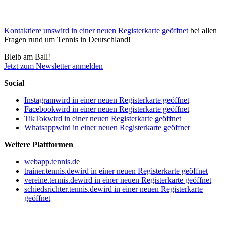
Kontaktiere uns
wird in einer neuen Registerkarte geöffnet
bei allen
Fragen rund um Tennis in Deutschland!
Bleib am Ball!
Jetzt zum Newsletter anmelden
Social
Instagram
wird in einer neuen Registerkarte geöffnet
Facebook
wird in einer neuen Registerkarte geöffnet
TikTok
wird in einer neuen Registerkarte geöffnet
Whatsapp
wird in einer neuen Registerkarte geöffnet
Weitere Plattformen
webapp.tennis.d
e
trainer.tennis.de
wird in einer neuen Registerkarte geöffnet
vereine.tennis.de
wird in einer neuen Registerkarte geöffnet
schiedsrichter.tennis.de
wird in einer neuen Registerkarte
geöffnet