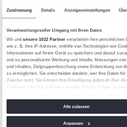
pdf
Zustimmung
Details
Anzeigeneinstellungen
Übe
Download
Teilnahmebedingungen Gewinnspiel BJKC-Tickets
Verantwortungsvoller Umgang mit Ihren Daten
Dateiname
Wir und
unsere 1022 Partner
verarbeiten Ihre persönlichen 
Teilnahmebedingungen Gewinnspiel_BJKC Tickets.pdf
Größe
wie z. B. Ihre IP-Adresse, mithilfe von Technologien wie Coo
133 KB
Informationen auf Ihrem Gerät zu speichern und darauf zuzu
Format
und so personalisierte Werbung und Inhalte, Messungen vo
pdf
und Inhalten, Zielgruppenforschung sowie Entwicklung von 
Download
zu ermöglichen. Sie entscheiden darüber, wer Ihre Daten für
Teilnahmebedingungen Saisoneröffnung 2026
Zwecke nutzt. Sie können Ihre Einwilligung jederzeit über di
Erklärung oder durch Klicken auf das Privacy Trigger Symbo
Dateiname
oder widerrufen
Teilnahmebedingungen Saisonstart Goodie Bag.pdf
Größe
Alle zulassen
212 KB
Wenn Sie es erlauben, würden wir auch gerne:
Format
Informationen über Ihre geografische Lage erfassen,
pdf
bis auf einige Meter genau sein können
Anpassen
Download