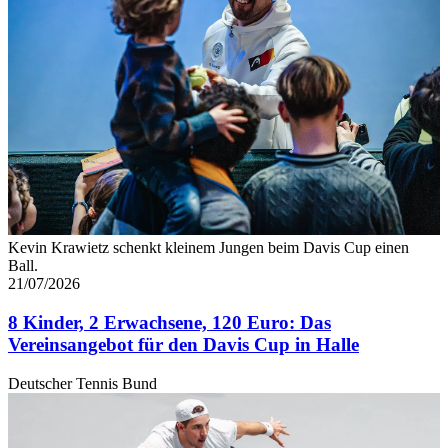
Kevin Krawietz schenkt kleinem Jungen beim Davis Cup einen
Ball.
21/07/2026
8 Kinder, 2 Erwachsene, 120 Euro: Das
Vereinsangebot für den Davis Cup in Halle
Deutscher Tennis Bund