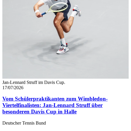
Jan-Lennard Struff im Davis Cup.
17/07/2026
Vom Schülerpraktikanten zum Wimbledon-
Viertelfinalisten: Jan-Lennard Struff über
besonderen Davis Cup in Halle
Deutscher Tennis Bund