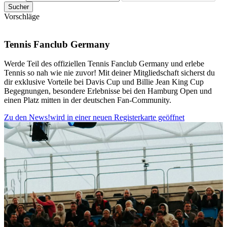
Sucher
Vorschläge
Tennis Fanclub Germany
Werde Teil des offiziellen Tennis Fanclub Germany und erlebe
Tennis so nah wie nie zuvor! Mit deiner Mitgliedschaft sicherst du
dir exklusive Vorteile bei Davis Cup und Billie Jean King Cup
Begegnungen, besondere Erlebnisse bei den Hamburg Open und
einen Platz mitten in der deutschen Fan-Community.
Zu den News!
wird in einer neuen Registerkarte geöffnet