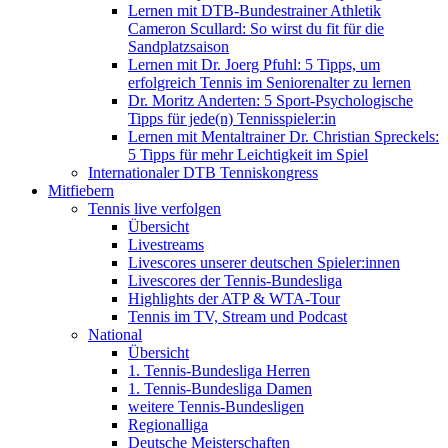
Lernen mit DTB-Bundestrainer Athletik
Cameron Scullard: So wirst du fit für die
Sandplatzsaison
Lernen mit Dr. Joerg Pfuhl: 5 Tipps, um
erfolgreich Tennis im Seniorenalter zu lernen
Dr. Moritz Anderten: 5 Sport-Psychologische
Tipps für jede(n) Tennisspieler:in
Lernen mit Mentaltrainer Dr. Christian Spreckels:
5 Tipps für mehr Leichtigkeit im Spiel
Internationaler DTB Tenniskongress
Mitfiebern
Tennis live verfolgen
Übersicht
Livestreams
Livescores unserer deutschen Spieler:innen
Livescores der Tennis-Bundesliga
Highlights der ATP & WTA-Tour
Tennis im TV, Stream und Podcast
National
Übersicht
1. Tennis-Bundesliga Herren
1. Tennis-Bundesliga Damen
weitere Tennis-Bundesligen
Regionalliga
Deutsche Meisterschaften