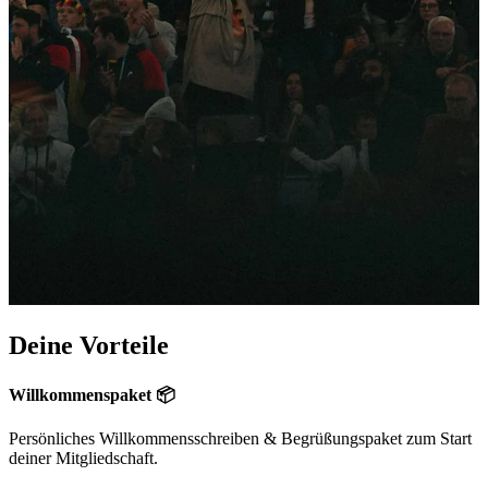
Deine Vorteile
Willkommenspaket 📦
Persönliches Willkommensschreiben & Begrüßungspaket zum Start
deiner Mitgliedschaft.