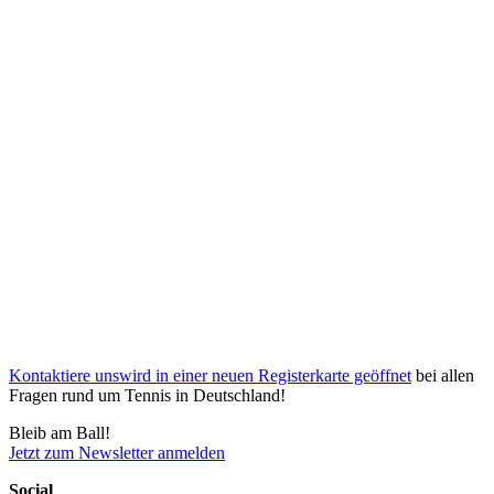
Kontaktiere uns
wird in einer neuen Registerkarte geöffnet
bei allen
Fragen rund um Tennis in Deutschland!
Bleib am Ball!
Jetzt zum Newsletter anmelden
Social