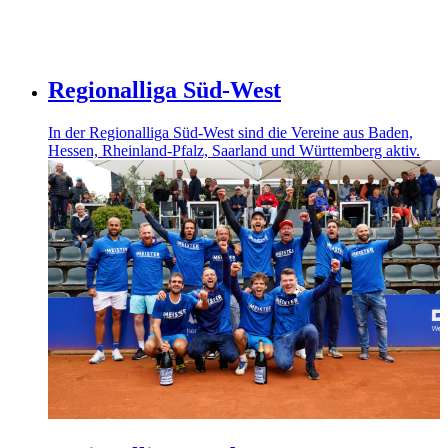
Regionalliga Süd-West
In der Regionalliga Süd-West sind die Vereine aus Baden,
Hessen, Rheinland-Pfalz, Saarland und Württemberg aktiv.