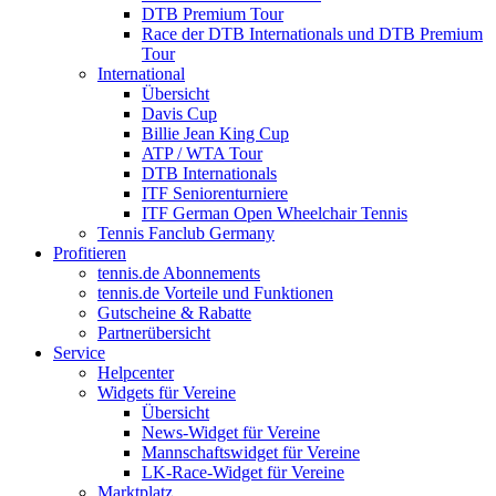
DTB Premium Tour
Race der DTB Internationals und DTB Premium
Tour
International
Übersicht
Davis Cup
Billie Jean King Cup
ATP / WTA Tour
DTB Internationals
ITF Seniorenturniere
ITF German Open Wheelchair Tennis
Tennis Fanclub Germany
Profitieren
tennis.de Abonnements
tennis.de Vorteile und Funktionen
Gutscheine & Rabatte
Partnerübersicht
Service
Helpcenter
Widgets für Vereine
Übersicht
News-Widget für Vereine
Mannschaftswidget für Vereine
LK-Race-Widget für Vereine
Marktplatz