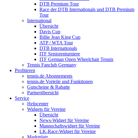
DTB Premium Tour
Race der DTB Internationals und DTB Premium
Tour
International
Übersicht
Davis Cup
Billie Jean King Cup
ATP / WTA Tour
DTB Internationals
ITF Seniorenturniere
ITF German Open Wheelchair Tennis
Tennis Fanclub Germany
Profitieren
tennis.de Abonnements
tennis.de Vorteile und Funktionen
Gutscheine & Rabatte
Partnerübersicht
Service
Helpcenter
Widgets für Vereine
Übersicht
News-Widget für Vereine
Mannschaftswidget für Vereine
LK-Race-Widget für Vereine
Marktplatz