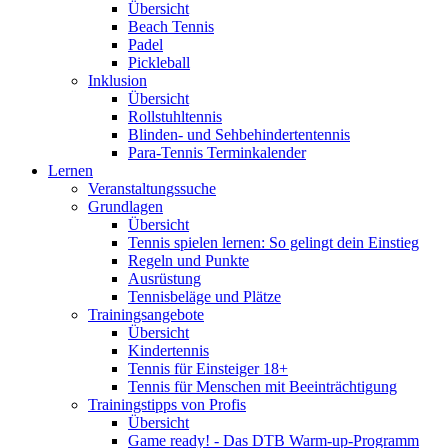
Übersicht
Beach Tennis
Padel
Pickleball
Inklusion
Übersicht
Rollstuhltennis
Blinden- und Sehbehindertentennis
Para-Tennis Terminkalender
Lernen
Veranstaltungssuche
Grundlagen
Übersicht
Tennis spielen lernen: So gelingt dein Einstieg
Regeln und Punkte
Ausrüstung
Tennisbeläge und Plätze
Trainingsangebote
Übersicht
Kindertennis
Tennis für Einsteiger 18+
Tennis für Menschen mit Beeinträchtigung
Trainingstipps von Profis
Übersicht
Game ready! - Das DTB Warm-up-Programm