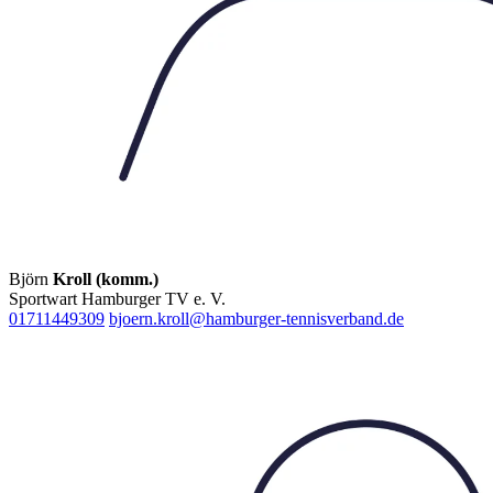
Björn
Kroll (komm.)
Sportwart Hamburger TV e. V.
01711449309
bjoern.kroll@hamburger-tennisverband.de