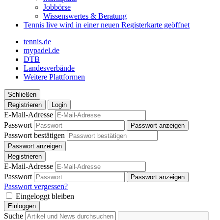
Jobbörse
Wissenswertes & Beratung
Tennis live
wird in einer neuen Registerkarte geöffnet
tennis.de
mypadel.de
DTB
Landesverbände
Weitere Plattformen
Schließen
Registrieren
Login
E-Mail-Adresse
Passwort
Passwort anzeigen
Passwort bestätigen
Passwort anzeigen
Registrieren
E-Mail-Adresse
Passwort
Passwort anzeigen
Passwort vergessen?
Eingeloggt bleiben
Einloggen
Suche