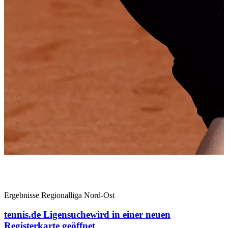
Ergebnisse Regionalliga Nord-Ost
tennis.de Ligensuche
wird in einer neuen
Registerkarte geöffnet