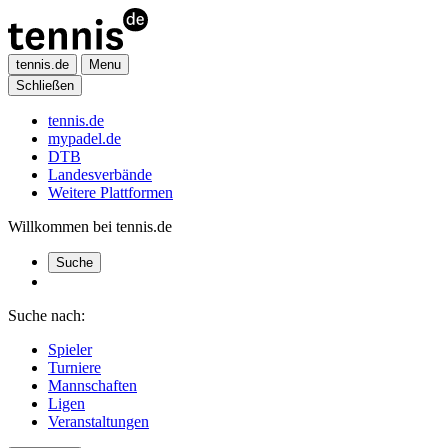
tennis.de
Menu
Schließen
tennis.de
mypadel.de
DTB
Landesverbände
Weitere Plattformen
Willkommen bei tennis.de
Suche
Suche nach:
Spieler
Turniere
Mannschaften
Ligen
Veranstaltungen