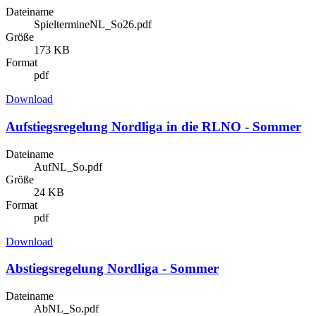
Dateiname
SpieltermineNL_So26.pdf
Größe
173 KB
Format
pdf
Download
Aufstiegsregelung Nordliga in die RLNO - Sommer
Dateiname
AufNL_So.pdf
Größe
24 KB
Format
pdf
Download
Abstiegsregelung Nordliga - Sommer
Dateiname
AbNL_So.pdf