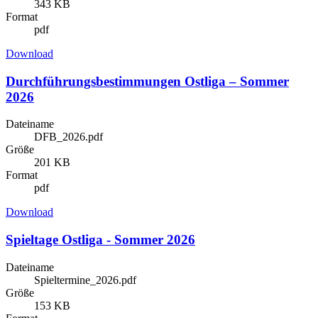
343 KB
Format
pdf
Download
Durchführungsbestimmungen Ostliga – Sommer
2026
Dateiname
DFB_2026.pdf
Größe
201 KB
Format
pdf
Download
Spieltage Ostliga - Sommer 2026
Dateiname
Spieltermine_2026.pdf
Größe
153 KB