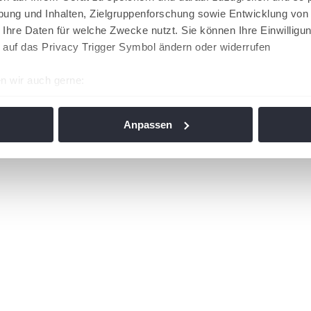
ung und Inhalten, Zielgruppenforschung sowie Entwicklung von
 Ihre Daten für welche Zwecke nutzt. Sie können Ihre Einwilligun
 auf das Privacy Trigger Symbol ändern oder widerrufen
n wir auch gerne:
re geografische Lage erfassen, welche bis auf einige Meter gen
es Scannen nach bestimmten Merkmalen (Fingerprinting) identifi
Anpassen
ie Ihre persönlichen Daten verarbeitet werden, und legen Sie I
nhalte und Anzeigen zu personalisieren, Funktionen für soziale
Website zu analysieren. Außerdem geben wir Informationen zu I
r soziale Medien, Werbung und Analysen weiter. Unsere Partner
 Daten zusammen, die Sie ihnen bereitgestellt haben oder die s
n. Die
Cookie-Einstellungen
können jederzeit über den Link im