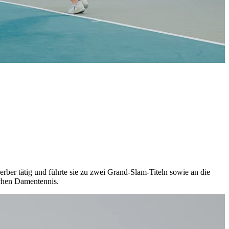
rber tätig und führte sie zu zwei Grand-Slam-Titeln sowie an die
schen Damentennis.