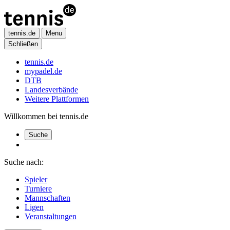
tennis.de
Menu
Schließen
tennis.de
mypadel.de
DTB
Landesverbände
Weitere Plattformen
Willkommen bei tennis.de
Suche
Suche nach:
Spieler
Turniere
Mannschaften
Ligen
Veranstaltungen