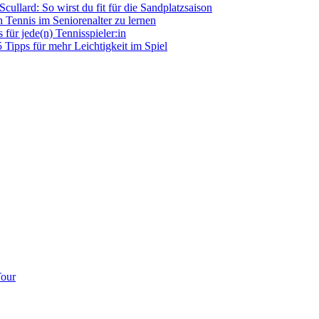
llard: So wirst du fit für die Sandplatzsaison
h Tennis im Seniorenalter zu lernen
für jede(n) Tennisspieler:in
5 Tipps für mehr Leichtigkeit im Spiel
Tour