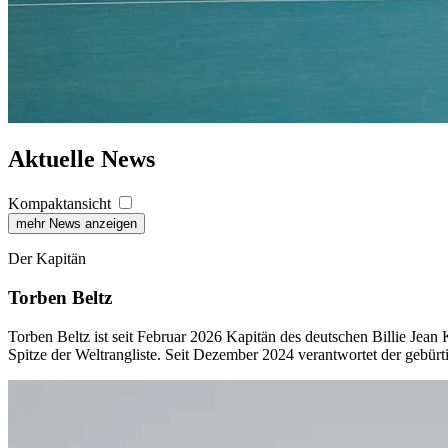
Aktuelle News
Kompaktansicht
mehr News anzeigen
Der Kapitän
Torben Beltz
Torben Beltz ist seit Februar 2026 Kapitän des deutschen Billie Jean
Spitze der Weltrangliste. Seit Dezember 2024 verantwortet der gebür