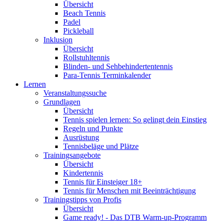
Übersicht
Beach Tennis
Padel
Pickleball
Inklusion
Übersicht
Rollstuhltennis
Blinden- und Sehbehindertentennis
Para-Tennis Terminkalender
Lernen
Veranstaltungssuche
Grundlagen
Übersicht
Tennis spielen lernen: So gelingt dein Einstieg
Regeln und Punkte
Ausrüstung
Tennisbeläge und Plätze
Trainingsangebote
Übersicht
Kindertennis
Tennis für Einsteiger 18+
Tennis für Menschen mit Beeinträchtigung
Trainingstipps von Profis
Übersicht
Game ready! - Das DTB Warm-up-Programm