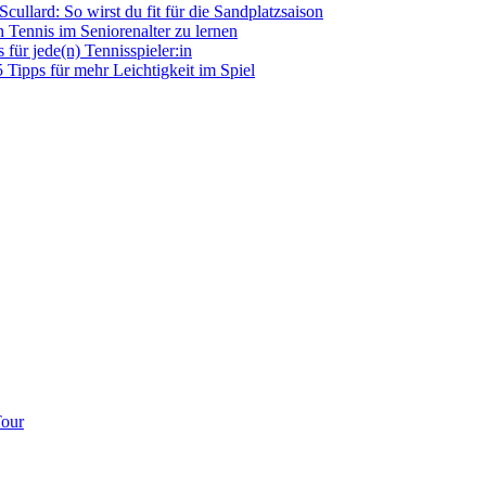
llard: So wirst du fit für die Sandplatzsaison
h Tennis im Seniorenalter zu lernen
für jede(n) Tennisspieler:in
5 Tipps für mehr Leichtigkeit im Spiel
Tour