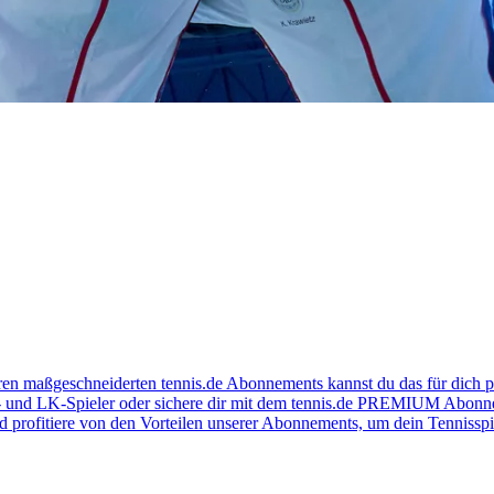
ren maßgeschneiderten tennis.de Abonnements kannst du das für dich p
 und LK-Spieler oder sichere dir mit dem tennis.de PREMIUM Abonnem
und profitiere von den Vorteilen unserer Abonnements, um dein Tennisspi