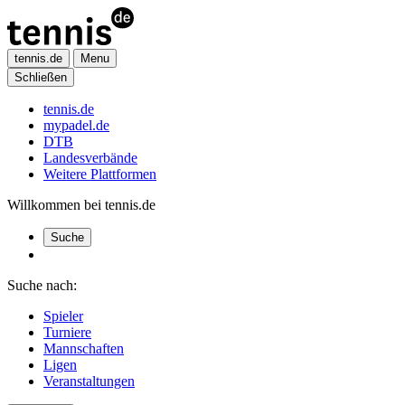
tennis.de
Menu
Schließen
tennis.de
mypadel.de
DTB
Landesverbände
Weitere Plattformen
Willkommen bei tennis.de
Suche
Suche nach:
Spieler
Turniere
Mannschaften
Ligen
Veranstaltungen