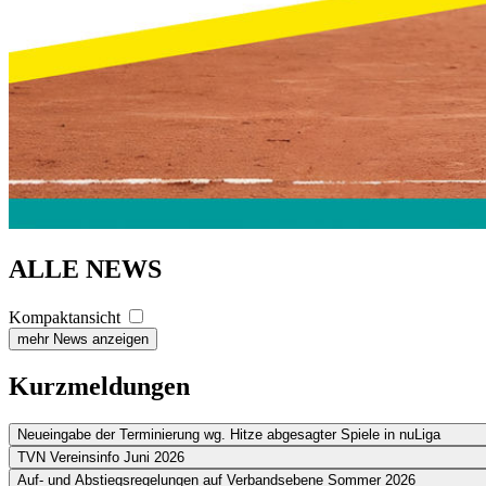
ALLE NEWS
Kompaktansicht
mehr News anzeigen
Kurzmeldungen
Neueingabe der Terminierung wg. Hitze abgesagter Spiele in nuLiga
TVN Vereinsinfo Juni 2026
Auf- und Abstiegsregelungen auf Verbandsebene Sommer 2026