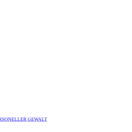
ERSONELLER GEWALT