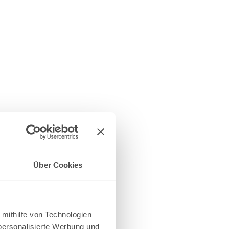
Über Cookies
 mithilfe von Technologien
personalisierte Werbung und