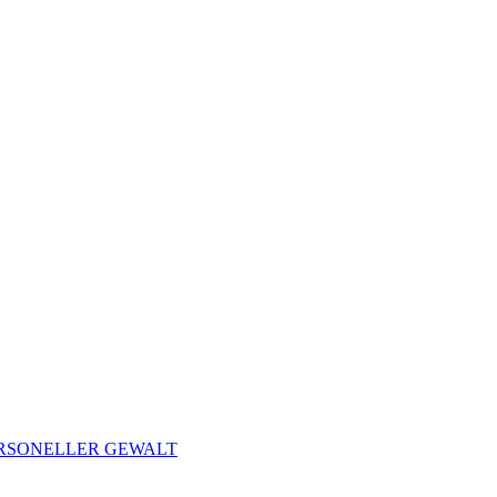
ERSONELLER GEWALT