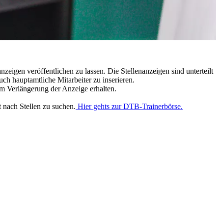
eigen veröffentlichen zu lassen. Die Stellenanzeigen sind unterteilt
uch hauptamtliche Mitarbeiter zu inserieren.
um Verlängerung der Anzeige erhalten.
t nach Stellen zu suchen.
Hier gehts zur DTB-Trainerbörse.