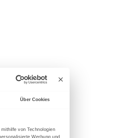
Über Cookies
 mithilfe von Technologien
personalisierte Werbung und