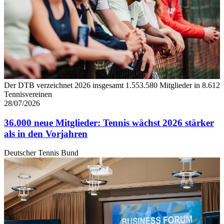
Der DTB verzeichnet 2026 insgesamt 1.553.580 Mitglieder in 8.612
Tennisvereinen
28/07/2026
36.000 neue Mitglieder: Tennis wächst 2026 stärker
als in den Vorjahren
Deutscher Tennis Bund