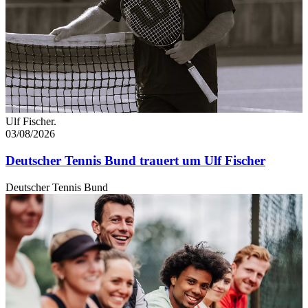
Ulf Fischer.
03/08/2026
Deutscher Tennis Bund trauert um Ulf Fischer
Deutscher Tennis Bund