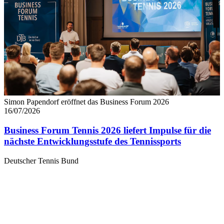
Simon Papendorf eröffnet das Business Forum 2026
16/07/2026
Business Forum Tennis 2026 liefert Impulse für die
nächste Entwicklungsstufe des Tennissports
Deutscher Tennis Bund