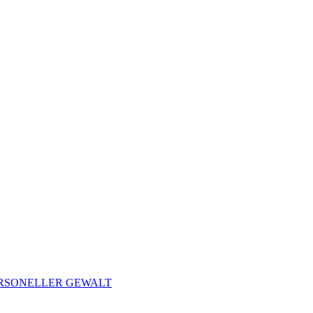
ERSONELLER GEWALT