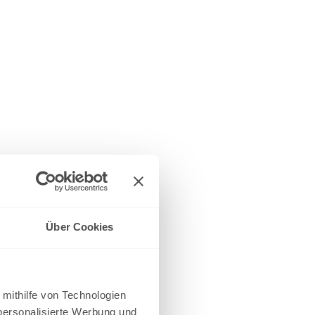
Über Cookies
 mithilfe von Technologien
personalisierte Werbung und