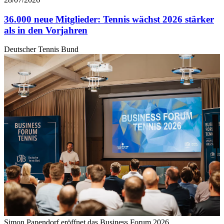
36.000 neue Mitglieder: Tennis wächst 2026 stärker
als in den Vorjahren
Deutscher Tennis Bund
Simon Papendorf eröffnet das Business Forum 2026