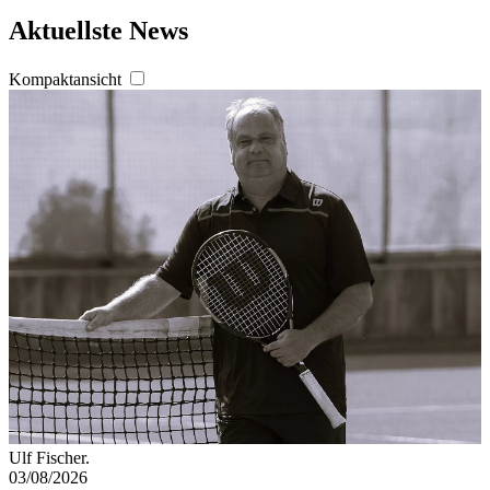
Aktuellste News
Kompaktansicht
Ulf Fischer.
03/08/2026