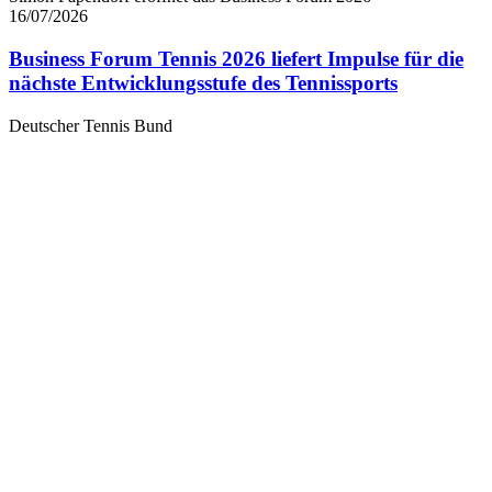
16/07/2026
Business Forum Tennis 2026 liefert Impulse für die
nächste Entwicklungsstufe des Tennissports
Deutscher Tennis Bund