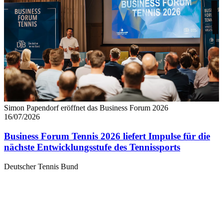
Simon Papendorf eröffnet das Business Forum 2026
16/07/2026
Business Forum Tennis 2026 liefert Impulse für die
nächste Entwicklungsstufe des Tennissports
Deutscher Tennis Bund