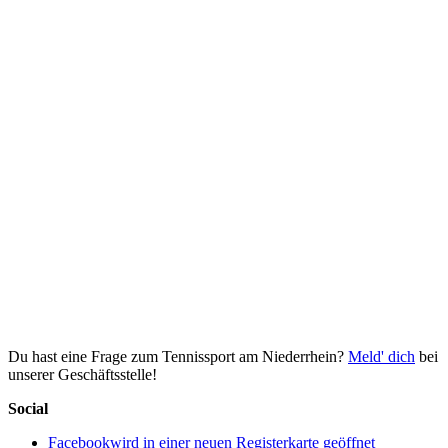
Du hast eine Frage zum Tennissport am Niederrhein?
Meld' dich
bei
unserer Geschäftsstelle!
Social
Facebook
wird in einer neuen Registerkarte geöffnet