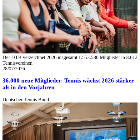
Der DTB verzeichnet 2026 insgesamt 1.553.580 Mitglieder in 8.612
Tennisvereinen
28/07/2026
36.000 neue Mitglieder: Tennis wächst 2026 stärker
als in den Vorjahren
Deutscher Tennis Bund