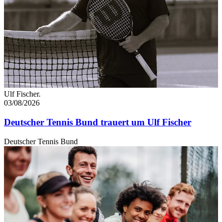
jederzeit über den Link im Footer aufgerufen und
angepasst werden.
Ulf Fischer.
03/08/2026
Deutscher Tennis Bund trauert um Ulf Fischer
Deutscher Tennis Bund