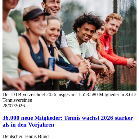
Der DTB verzeichnet 2026 insgesamt 1.553.580 Mitglieder in 8.612
Tennisvereinen
28/07/2026
36.000 neue Mitglieder: Tennis wächst 2026 stärker
als in den Vorjahren
Deutscher Tennis Bund