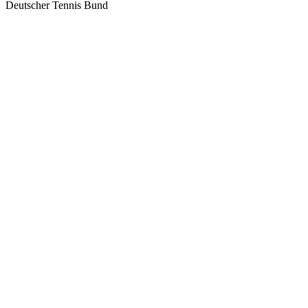
Deutscher Tennis Bund