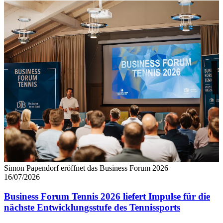
Simon Papendorf eröffnet das Business Forum 2026
16/07/2026
Business Forum Tennis 2026 liefert Impulse für die
nächste Entwicklungsstufe des Tennissports