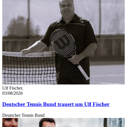
Ulf Fischer.
03/08/2026
Deutscher Tennis Bund trauert um Ulf Fischer
Deutscher Tennis Bund