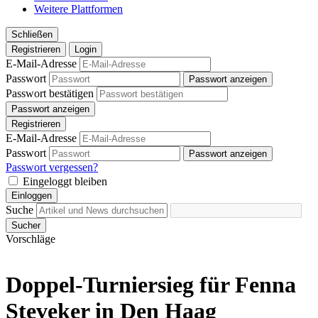
Weitere Plattformen
Schließen
Registrieren
Login
E-Mail-Adresse
Passwort
Passwort anzeigen
Passwort bestätigen
Passwort anzeigen
Registrieren
E-Mail-Adresse
Passwort
Passwort anzeigen
Passwort vergessen?
Eingeloggt bleiben
Einloggen
Suche
Sucher
Vorschläge
Doppel-Turniersieg für Fenna
Steveker in Den Haag