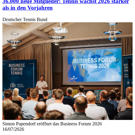
36.000 neue Mitglieder: Tennis wächst 2026 stärker
als in den Vorjahren
Deutscher Tennis Bund
Simon Papendorf eröffnet das Business Forum 2026
16/07/2026