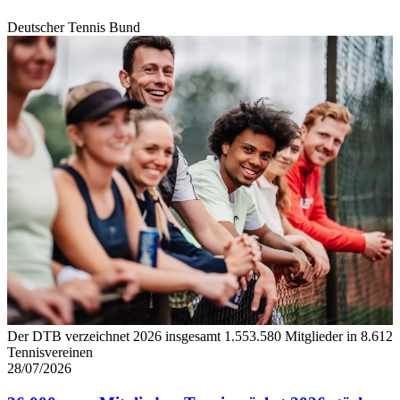
Deutscher Tennis Bund
Der DTB verzeichnet 2026 insgesamt 1.553.580 Mitglieder in 8.612
Tennisvereinen
28/07/2026