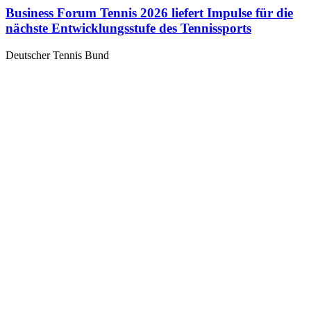
Business Forum Tennis 2026 liefert Impulse für die
nächste Entwicklungsstufe des Tennissports
Deutscher Tennis Bund