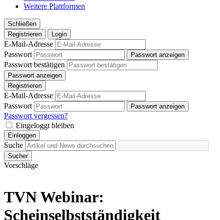
Weitere Plattformen
Schließen
Registrieren
Login
E-Mail-Adresse
Passwort
Passwort anzeigen
Passwort bestätigen
Passwort anzeigen
Registrieren
E-Mail-Adresse
Passwort
Passwort anzeigen
Passwort vergessen?
Eingeloggt bleiben
Einloggen
Suche
Sucher
Vorschläge
TVN Webinar:
Scheinselbstständigkeit