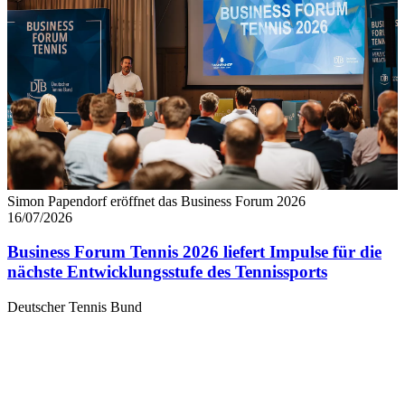
Simon Papendorf eröffnet das Business Forum 2026
16/07/2026
Business Forum Tennis 2026 liefert Impulse für die
nächste Entwicklungsstufe des Tennissports
Deutscher Tennis Bund