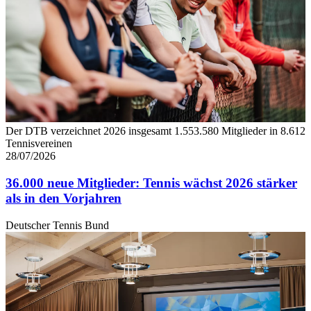
Der DTB verzeichnet 2026 insgesamt 1.553.580 Mitglieder in 8.612
Tennisvereinen
28/07/2026
36.000 neue Mitglieder: Tennis wächst 2026 stärker
als in den Vorjahren
Deutscher Tennis Bund