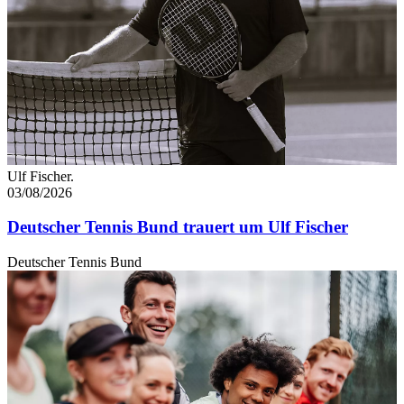
Ulf Fischer.
03/08/2026
Deutscher Tennis Bund trauert um Ulf Fischer
Deutscher Tennis Bund